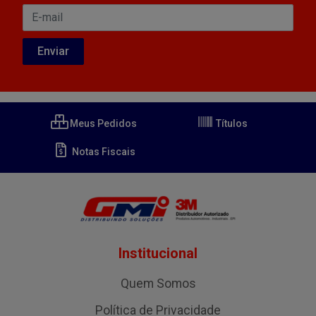
Meus Pedidos
Títulos
Notas Fiscais
Institucional
Quem Somos
Política de Privacidade