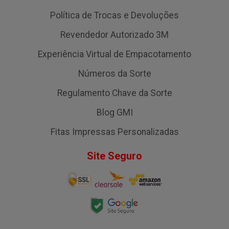
Política de Trocas e Devoluções
Revendedor Autorizado 3M
Experiência Virtual de Empacotamento
Números da Sorte
Regulamento Chave da Sorte
Blog GMI
Fitas Impressas Personalizadas
Site Seguro