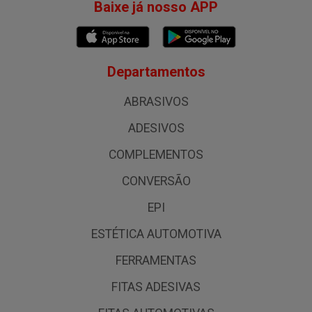
Baixe já nosso APP
Departamentos
ABRASIVOS
ADESIVOS
COMPLEMENTOS
CONVERSÃO
EPI
ESTÉTICA AUTOMOTIVA
FERRAMENTAS
FITAS ADESIVAS