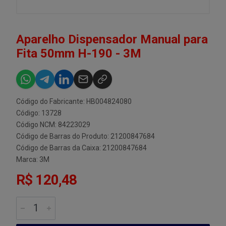
Aparelho Dispensador Manual para
Fita 50mm H-190 - 3M
Código do Fabricante: HB004824080
Código: 13728
Código NCM: 84223029
Código de Barras do Produto: 21200847684
Código de Barras da Caixa: 21200847684
Marca:
3M
R$ 120,48