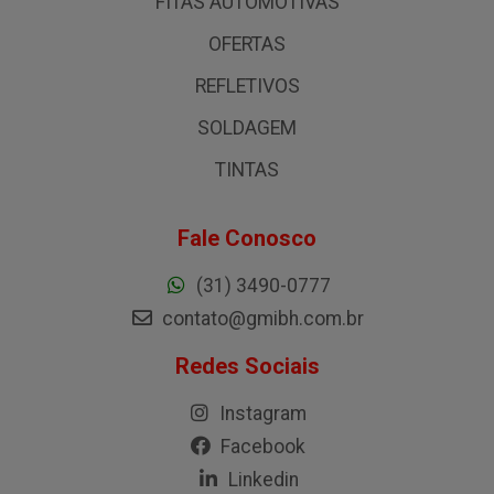
FITAS AUTOMOTIVAS
OFERTAS
REFLETIVOS
SOLDAGEM
TINTAS
Fale Conosco
(31) 3490-0777
contato@gmibh.com.br
Redes Sociais
Instagram
Facebook
Linkedin