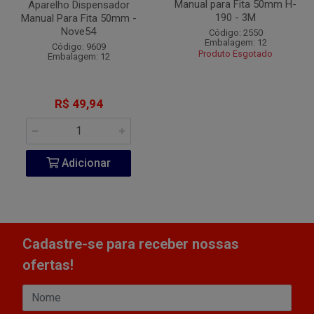
Manual para Fita 50mm H-
Aparelho Dispensador
190 - 3M
Manual Para Fita 50mm -
Nove54
Código: 2550
Embalagem: 12
Código: 9609
Produto Esgotado
Embalagem: 12
R$ 49,94
Adicionar
Cadastre-se para receber nossas
ofertas!