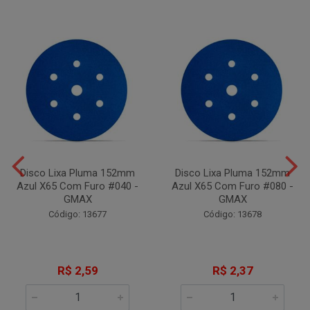
Disco Lixa Pluma 152mm
Disco Lixa Pluma 152mm
Azul X65 Com Furo #040 -
Azul X65 Com Furo #080 -
GMAX
GMAX
Código: 13677
Código: 13678
R$ 2,59
R$ 2,37