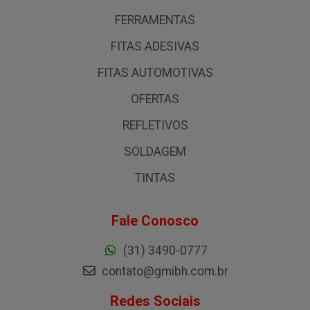
FERRAMENTAS
FITAS ADESIVAS
FITAS AUTOMOTIVAS
OFERTAS
REFLETIVOS
SOLDAGEM
TINTAS
Fale Conosco
(31) 3490-0777
contato@gmibh.com.br
Redes Sociais