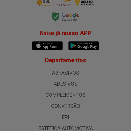
Baixe já nosso APP
Departamentos
ABRASIVOS
ADESIVOS
COMPLEMENTOS
CONVERSÃO
EPI
ESTÉTICA AUTOMOTIVA