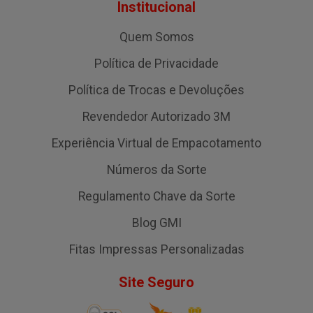
Institucional
Quem Somos
Política de Privacidade
Política de Trocas e Devoluções
Revendedor Autorizado 3M
Experiência Virtual de Empacotamento
Números da Sorte
Regulamento Chave da Sorte
Blog GMI
Fitas Impressas Personalizadas
Site Seguro