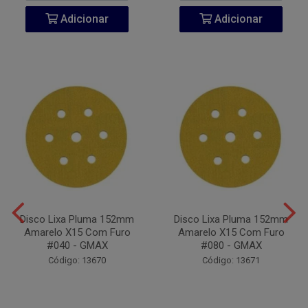
Adicionar
Adicionar
Disco Lixa Pluma 152mm
Disco Lixa Pluma 152mm
Amarelo X15 Com Furo
Amarelo X15 Com Furo
#040 - GMAX
#080 - GMAX
Código: 13670
Código: 13671