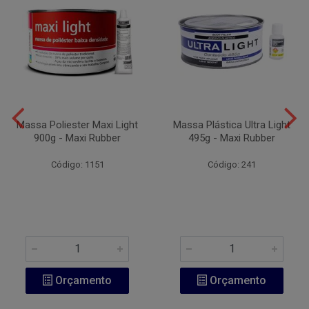
Massa Poliester Maxi Light
Massa Plástica Ultra Light
900g - Maxi Rubber
495g - Maxi Rubber
Código: 1151
Código: 241
Orçamento
Orçamento