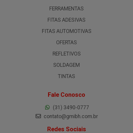
FERRAMENTAS
FITAS ADESIVAS
FITAS AUTOMOTIVAS
OFERTAS
REFLETIVOS
SOLDAGEM
TINTAS
Fale Conosco
(31) 3490-0777
contato@gmibh.com.br
Redes Sociais