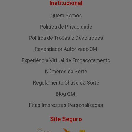
Institucional
Quem Somos
Política de Privacidade
Política de Trocas e Devoluções
Revendedor Autorizado 3M
Experiência Virtual de Empacotamento
Números da Sorte
Regulamento Chave da Sorte
Blog GMI
Fitas Impressas Personalizadas
Site Seguro