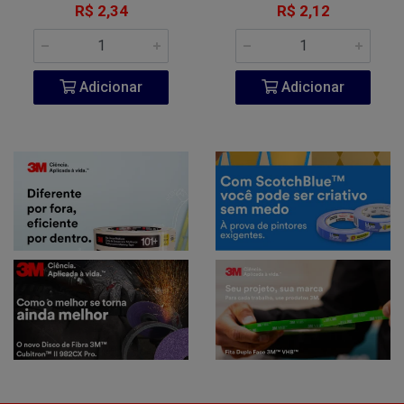
R$ 2,34
R$ 2,12
Adicionar
Adicionar