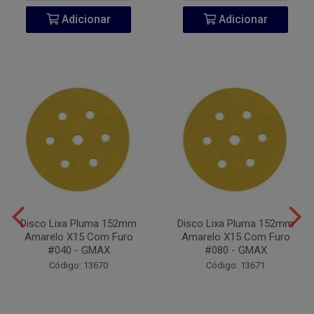
Adicionar
Adicionar
Disco Lixa Pluma 152mm
Disco Lixa Pluma 152mm
Amarelo X15 Com Furo
Amarelo X15 Com Furo
#040 - GMAX
#080 - GMAX
Código: 13670
Código: 13671