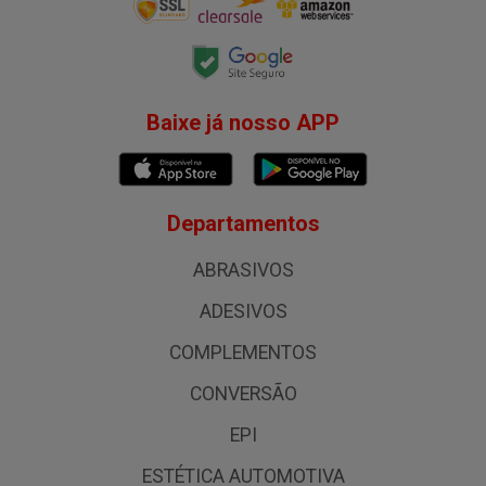
Baixe já nosso APP
Departamentos
ABRASIVOS
ADESIVOS
COMPLEMENTOS
CONVERSÃO
EPI
ESTÉTICA AUTOMOTIVA