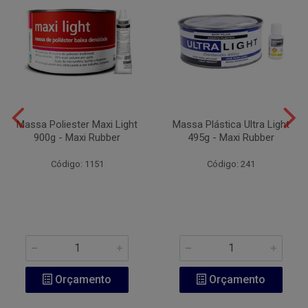
Massa Poliester Maxi Light
Massa Plástica Ultra Light
900g - Maxi Rubber
495g - Maxi Rubber
Código: 1151
Código: 241
Orçamento
Orçamento