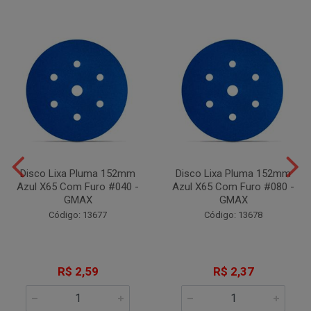
Disco Lixa Pluma 152mm
Disco Lixa Pluma 152mm
Azul X65 Com Furo #040 -
Azul X65 Com Furo #080 -
GMAX
GMAX
Código: 13677
Código: 13678
R$ 2,59
R$ 2,37