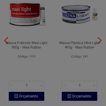
Massa Poliester Maxi Light
Massa Plástica Ultra Light
900g - Maxi Rubber
495g - Maxi Rubber
Código: 1151
Código: 241
Orçamento
Orçamento