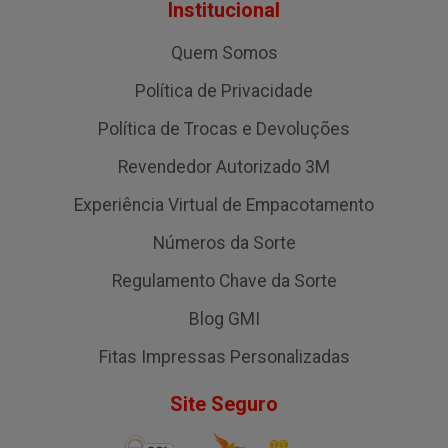
Institucional
Quem Somos
Política de Privacidade
Política de Trocas e Devoluções
Revendedor Autorizado 3M
Experiência Virtual de Empacotamento
Números da Sorte
Regulamento Chave da Sorte
Blog GMI
Fitas Impressas Personalizadas
Site Seguro