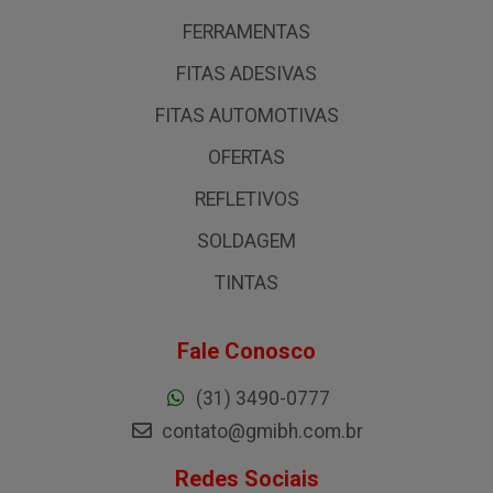
FERRAMENTAS
FITAS ADESIVAS
FITAS AUTOMOTIVAS
OFERTAS
REFLETIVOS
SOLDAGEM
TINTAS
Fale Conosco
(31) 3490-0777
contato@gmibh.com.br
Redes Sociais