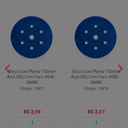
Disco Lixa Pluma 152mm
Disco Lixa Pluma 152mm
Azul X65 Com Furo #040 -
Azul X65 Com Furo #080 -
GMAX
GMAX
Código: 13677
Código: 13678
R$ 2,59
R$ 2,37