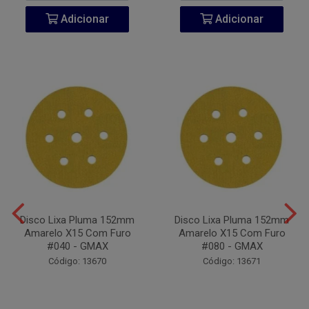
Adicionar
Adicionar
Disco Lixa Pluma 152mm
Disco Lixa Pluma 152mm
Amarelo X15 Com Furo
Amarelo X15 Com Furo
#040 - GMAX
#080 - GMAX
Código: 13670
Código: 13671