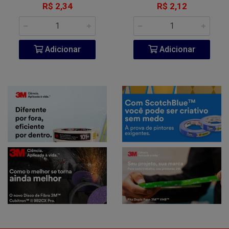
R$ 2,34
R$ 2,12
Adicionar
Adicionar