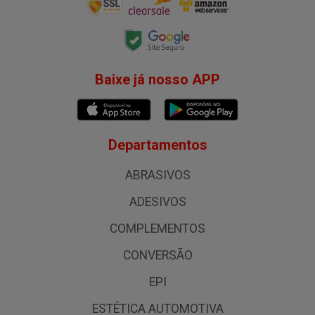
Baixe já nosso APP
Departamentos
ABRASIVOS
ADESIVOS
COMPLEMENTOS
CONVERSÃO
EPI
ESTÉTICA AUTOMOTIVA