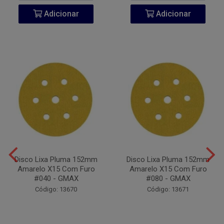
Adicionar
Adicionar
Disco Lixa Pluma 152mm
Disco Lixa Pluma 152mm
Amarelo X15 Com Furo
Amarelo X15 Com Furo
#040 - GMAX
#080 - GMAX
Código: 13670
Código: 13671