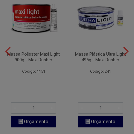
Massa Poliester Maxi Light
Massa Plástica Ultra Light
900g - Maxi Rubber
495g - Maxi Rubber
Código: 1151
Código: 241
Orçamento
Orçamento