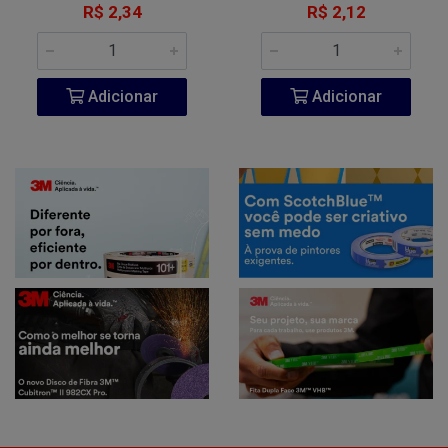
R$ 2,34
R$ 2,12
Adicionar
Adicionar