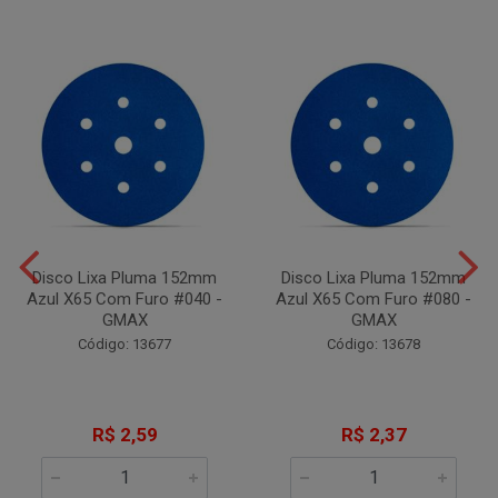
Disco Lixa Pluma 152mm
Disco Lixa Pluma 152mm
Azul X65 Com Furo #040 -
Azul X65 Com Furo #080 -
GMAX
GMAX
Código: 13677
Código: 13678
R$ 2,59
R$ 2,37