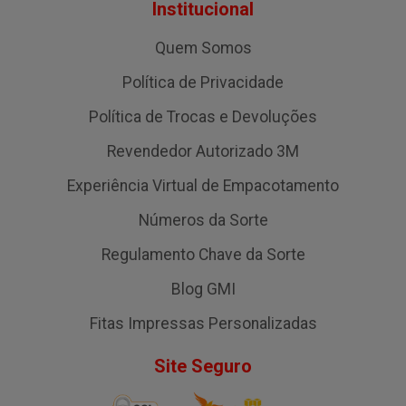
Institucional
Quem Somos
Política de Privacidade
Política de Trocas e Devoluções
Revendedor Autorizado 3M
Experiência Virtual de Empacotamento
Números da Sorte
Regulamento Chave da Sorte
Blog GMI
Fitas Impressas Personalizadas
Site Seguro