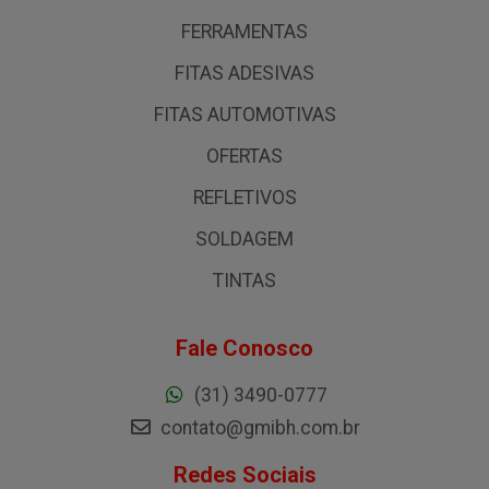
FERRAMENTAS
FITAS ADESIVAS
FITAS AUTOMOTIVAS
OFERTAS
REFLETIVOS
SOLDAGEM
TINTAS
Fale Conosco
(31) 3490-0777
contato@gmibh.com.br
Redes Sociais