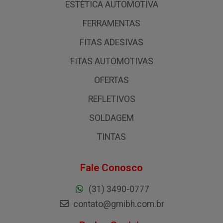
ESTÉTICA AUTOMOTIVA
FERRAMENTAS
FITAS ADESIVAS
FITAS AUTOMOTIVAS
OFERTAS
REFLETIVOS
SOLDAGEM
TINTAS
Fale Conosco
(31) 3490-0777
contato@gmibh.com.br