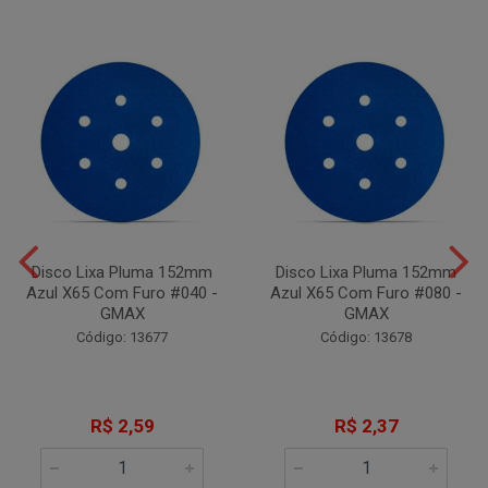
Disco Lixa Pluma 152mm
Disco Lixa Pluma 152mm
Azul X65 Com Furo #040 -
Azul X65 Com Furo #080 -
GMAX
GMAX
Código: 13677
Código: 13678
R$ 2,59
R$ 2,37