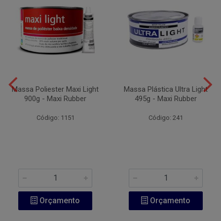
Massa Poliester Maxi Light
Massa Plástica Ultra Light
900g - Maxi Rubber
495g - Maxi Rubber
Código: 1151
Código: 241
Orçamento
Orçamento