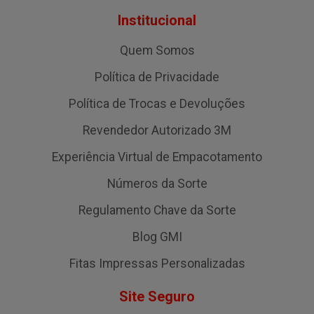
Institucional
Quem Somos
Política de Privacidade
Política de Trocas e Devoluções
Revendedor Autorizado 3M
Experiência Virtual de Empacotamento
Números da Sorte
Regulamento Chave da Sorte
Blog GMI
Fitas Impressas Personalizadas
Site Seguro