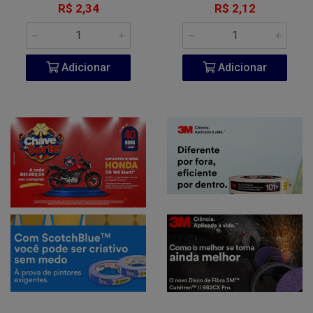
R$ 2,34
R$ 2,12
Adicionar
Adicionar