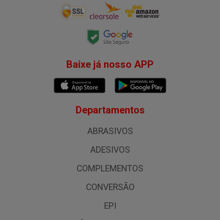
Baixe já nosso APP
Departamentos
ABRASIVOS
ADESIVOS
COMPLEMENTOS
CONVERSÃO
EPI