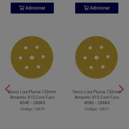
Adicionar
Adicionar
Disco Lixa Pluma 152mm
Disco Lixa Pluma 152mm
Amarelo X15 Com Furo
Amarelo X15 Com Furo
#040 - GMAX
#080 - GMAX
Código: 13670
Código: 13671