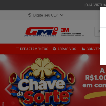
LOJA VIRTU
Digite seu CEP
DEPARTAMENTOS
ABRASIVOS
CONVERSÃ