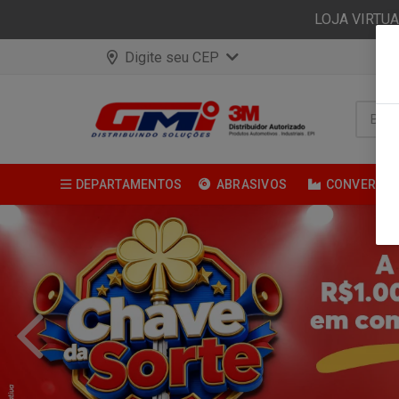
LOJA VIRTU
Digite seu CEP
DEPARTAMENTOS
ABRASIVOS
CONVERSÃ