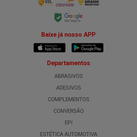
Baixe já nosso APP
Departamentos
ABRASIVOS
ADESIVOS
COMPLEMENTOS
CONVERSÃO
EPI
ESTÉTICA AUTOMOTIVA