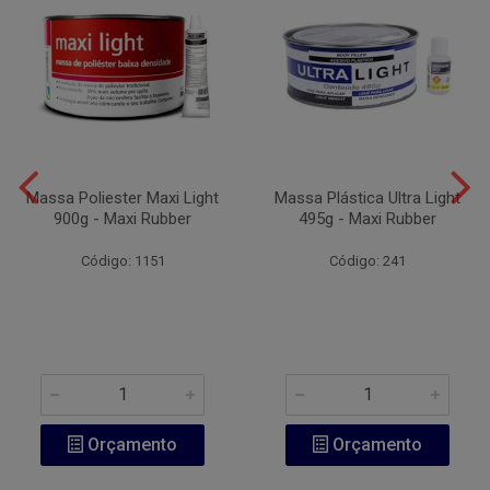
Massa Poliester Maxi Light
Massa Plástica Ultra Light
900g - Maxi Rubber
495g - Maxi Rubber
Código: 1151
Código: 241
Orçamento
Orçamento