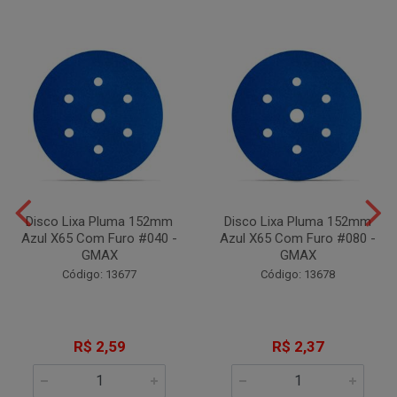
Disco Lixa Pluma 152mm
Disco Lixa Pluma 152mm
Azul X65 Com Furo #040 -
Azul X65 Com Furo #080 -
GMAX
GMAX
Código: 13677
Código: 13678
R$ 2,59
R$ 2,37