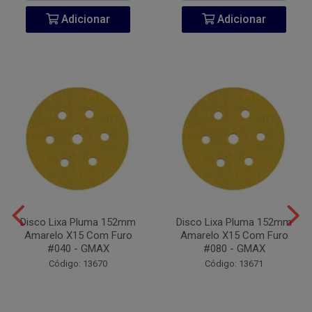
Adicionar
Adicionar
Disco Lixa Pluma 152mm
Disco Lixa Pluma 152mm
Amarelo X15 Com Furo
Amarelo X15 Com Furo
#040 - GMAX
#080 - GMAX
Código: 13670
Código: 13671