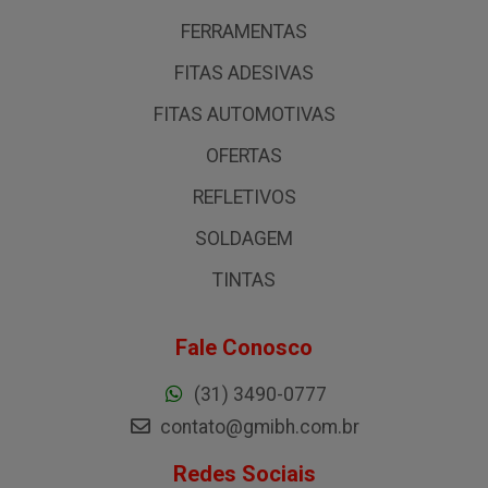
FERRAMENTAS
FITAS ADESIVAS
FITAS AUTOMOTIVAS
OFERTAS
REFLETIVOS
SOLDAGEM
TINTAS
Fale Conosco
(31) 3490-0777
contato@gmibh.com.br
Redes Sociais