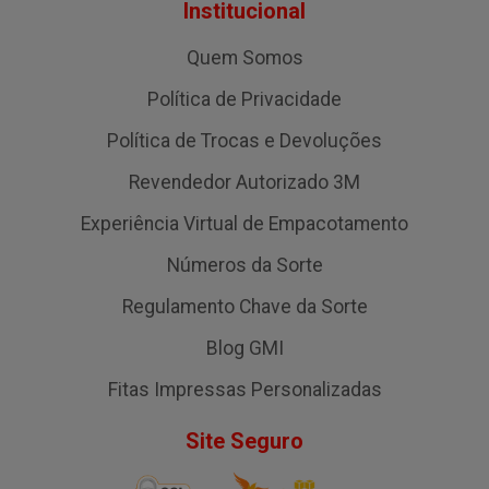
Institucional
Quem Somos
Política de Privacidade
Política de Trocas e Devoluções
Revendedor Autorizado 3M
Experiência Virtual de Empacotamento
Números da Sorte
Regulamento Chave da Sorte
Blog GMI
Fitas Impressas Personalizadas
Site Seguro