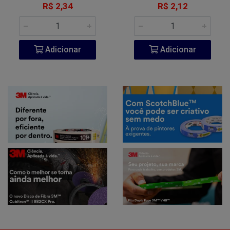
R$ 2,34
R$ 2,12
Adicionar
Adicionar