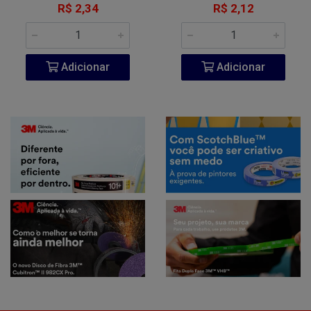
R$ 2,34
R$ 2,12
Adicionar
Adicionar