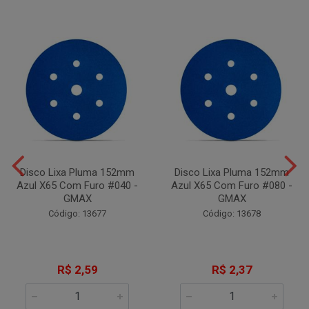
Disco Lixa Pluma 152mm
Disco Lixa Pluma 152mm
Azul X65 Com Furo #040 -
Azul X65 Com Furo #080 -
GMAX
GMAX
Código: 13677
Código: 13678
R$ 2,59
R$ 2,37