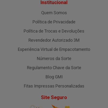
Institucional
Quem Somos
Política de Privacidade
Política de Trocas e Devoluções
Revendedor Autorizado 3M
Experiência Virtual de Empacotamento
Números da Sorte
Regulamento Chave da Sorte
Blog GMI
Fitas Impressas Personalizadas
Site Seguro