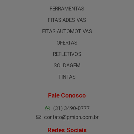
FERRAMENTAS
FITAS ADESIVAS
FITAS AUTOMOTIVAS
OFERTAS
REFLETIVOS
SOLDAGEM
TINTAS
Fale Conosco
(31) 3490-0777
contato@gmibh.com.br
Redes Sociais