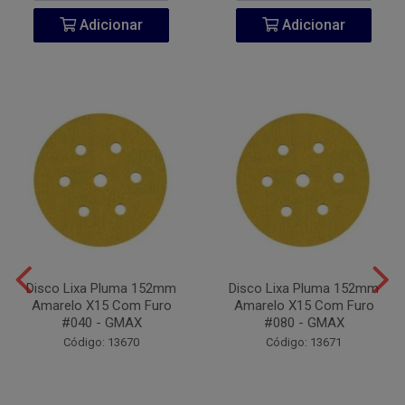
Adicionar
Adicionar
Disco Lixa Pluma 152mm
Disco Lixa Pluma 152mm
Amarelo X15 Com Furo
Amarelo X15 Com Furo
#040 - GMAX
#080 - GMAX
Código: 13670
Código: 13671