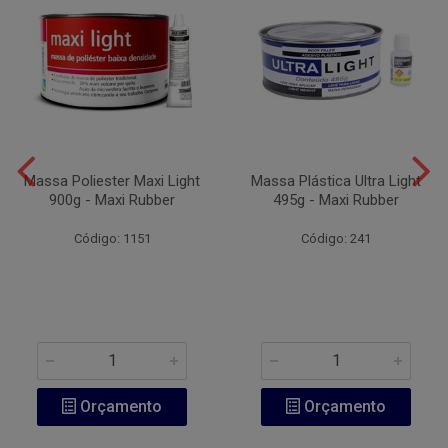
Massa Poliester Maxi Light
Massa Plástica Ultra Light
900g - Maxi Rubber
495g - Maxi Rubber
Código: 1151
Código: 241
Orçamento
Orçamento