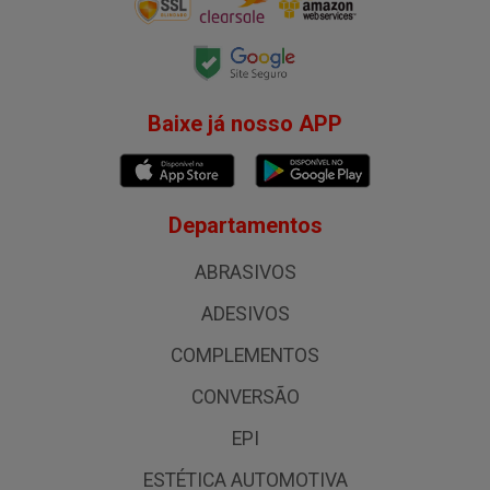
Baixe já nosso APP
Departamentos
ABRASIVOS
ADESIVOS
COMPLEMENTOS
CONVERSÃO
EPI
ESTÉTICA AUTOMOTIVA