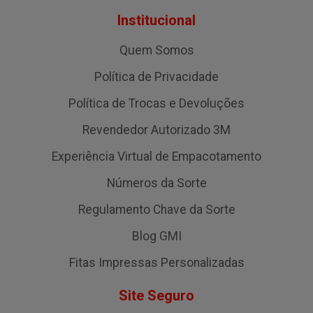
Institucional
Quem Somos
Política de Privacidade
Política de Trocas e Devoluções
Revendedor Autorizado 3M
Experiência Virtual de Empacotamento
Números da Sorte
Regulamento Chave da Sorte
Blog GMI
Fitas Impressas Personalizadas
Site Seguro