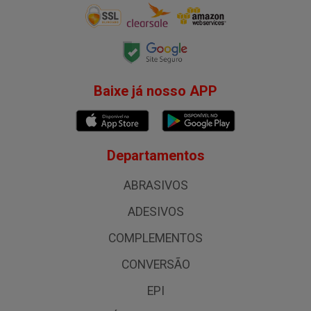
Baixe já nosso APP
Departamentos
ABRASIVOS
ADESIVOS
COMPLEMENTOS
CONVERSÃO
EPI