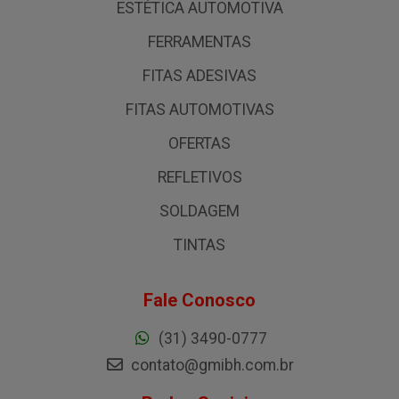
ESTÉTICA AUTOMOTIVA
FERRAMENTAS
FITAS ADESIVAS
FITAS AUTOMOTIVAS
OFERTAS
REFLETIVOS
SOLDAGEM
TINTAS
Fale Conosco
(31) 3490-0777
contato@gmibh.com.br