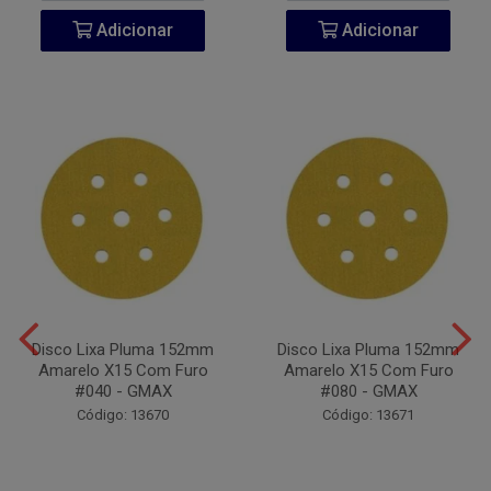
Adicionar
Adicionar
Disco Lixa Pluma 152mm
Disco Lixa Pluma 152mm
Amarelo X15 Com Furo
Amarelo X15 Com Furo
#040 - GMAX
#080 - GMAX
Código: 13670
Código: 13671