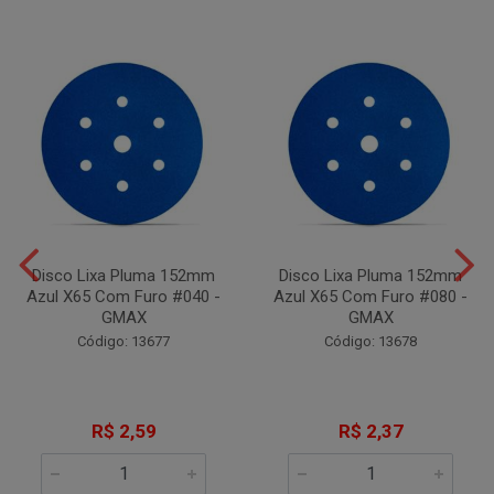
Disco Lixa Pluma 152mm
Disco Lixa Pluma 152mm
Azul X65 Com Furo #040 -
Azul X65 Com Furo #080 -
GMAX
GMAX
Código: 13677
Código: 13678
R$ 2,59
R$ 2,37