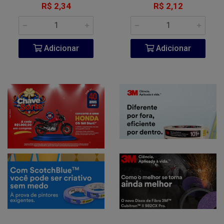
R$ 2,34
R$ 2,12
Adicionar
Adicionar