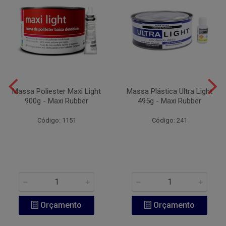
Massa Poliester Maxi Light
Massa Plástica Ultra Light
900g - Maxi Rubber
495g - Maxi Rubber
Código: 1151
Código: 241
Orçamento
Orçamento