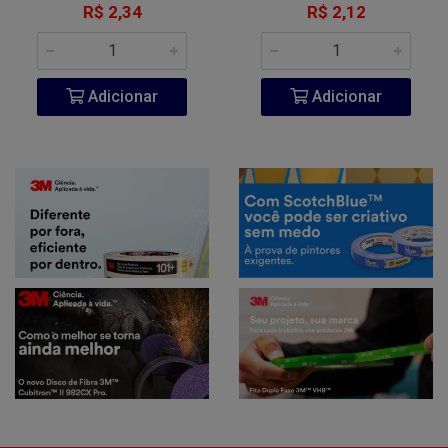
R$ 2,34
R$ 2,12
Adicionar
Adicionar