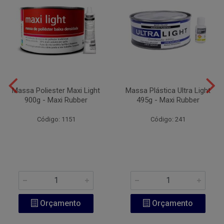
Massa Poliester Maxi Light
Massa Plástica Ultra Light
900g - Maxi Rubber
495g - Maxi Rubber
Código: 1151
Código: 241
Orçamento
Orçamento