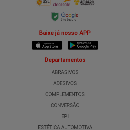
Baixe já nosso APP
Departamentos
ABRASIVOS
ADESIVOS
COMPLEMENTOS
CONVERSÃO
EPI
ESTÉTICA AUTOMOTIVA