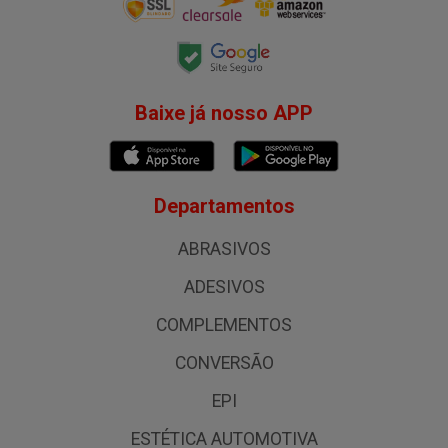
Baixe já nosso APP
Departamentos
ABRASIVOS
ADESIVOS
COMPLEMENTOS
CONVERSÃO
EPI
ESTÉTICA AUTOMOTIVA