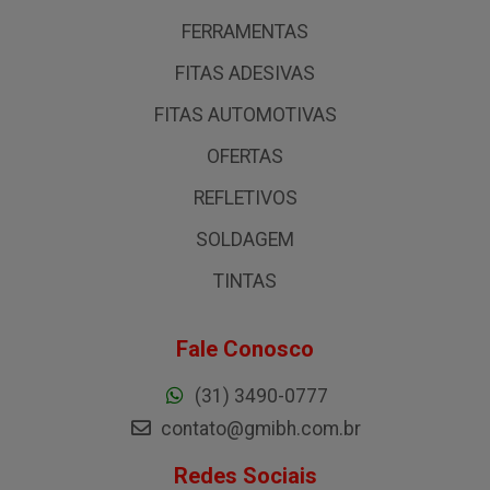
FERRAMENTAS
FITAS ADESIVAS
FITAS AUTOMOTIVAS
OFERTAS
REFLETIVOS
SOLDAGEM
TINTAS
Fale Conosco
(31) 3490-0777
contato@gmibh.com.br
Redes Sociais