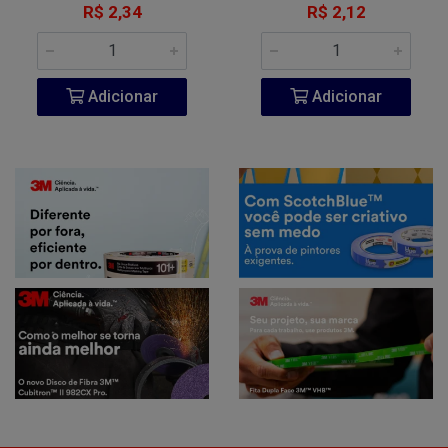
R$ 2,34
R$ 2,12
Adicionar
Adicionar