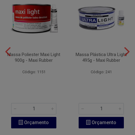
Massa Poliester Maxi Light
Massa Plástica Ultra Light
900g - Maxi Rubber
495g - Maxi Rubber
Código: 1151
Código: 241
Orçamento
Orçamento