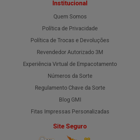
Institucional
Quem Somos
Política de Privacidade
Política de Trocas e Devoluções
Revendedor Autorizado 3M
Experiência Virtual de Empacotamento
Números da Sorte
Regulamento Chave da Sorte
Blog GMI
Fitas Impressas Personalizadas
Site Seguro