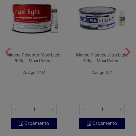
Massa Poliester Maxi Light
Massa Plástica Ultra Light
900g - Maxi Rubber
495g - Maxi Rubber
Código: 1151
Código: 241
Orçamento
Orçamento