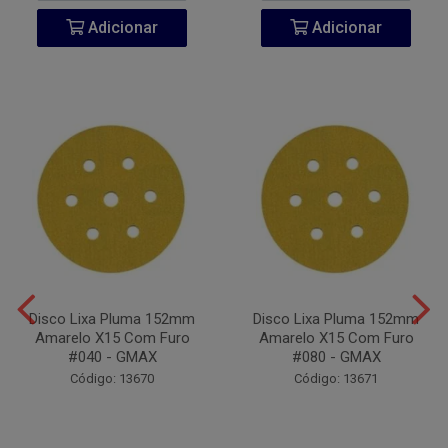
Adicionar
Adicionar
Disco Lixa Pluma 152mm
Disco Lixa Pluma 152mm
Amarelo X15 Com Furo
Amarelo X15 Com Furo
#040 - GMAX
#080 - GMAX
Código: 13670
Código: 13671