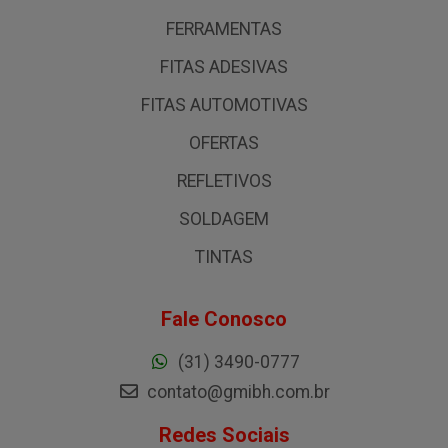
FERRAMENTAS
FITAS ADESIVAS
FITAS AUTOMOTIVAS
OFERTAS
REFLETIVOS
SOLDAGEM
TINTAS
Fale Conosco
(31) 3490-0777
contato@gmibh.com.br
Redes Sociais