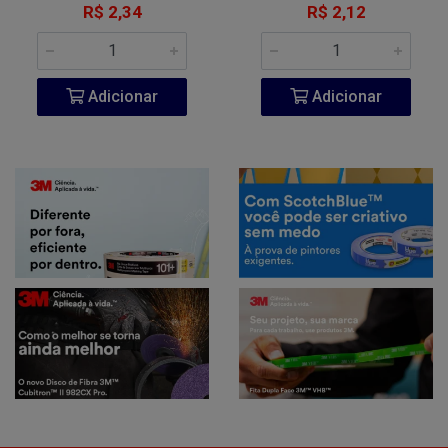
R$ 2,34
R$ 2,12
Adicionar
Adicionar