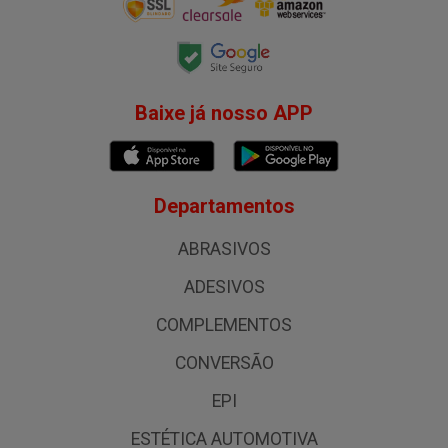
Baixe já nosso APP
Departamentos
ABRASIVOS
ADESIVOS
COMPLEMENTOS
CONVERSÃO
EPI
ESTÉTICA AUTOMOTIVA