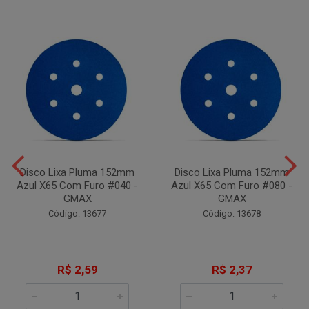
Disco Lixa Pluma 152mm
Disco Lixa Pluma 152mm
Azul X65 Com Furo #040 -
Azul X65 Com Furo #080 -
GMAX
GMAX
Código: 13677
Código: 13678
R$ 2,59
R$ 2,37