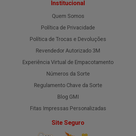
Institucional
Quem Somos
Política de Privacidade
Política de Trocas e Devoluções
Revendedor Autorizado 3M
Experiência Virtual de Empacotamento
Números da Sorte
Regulamento Chave da Sorte
Blog GMI
Fitas Impressas Personalizadas
Site Seguro