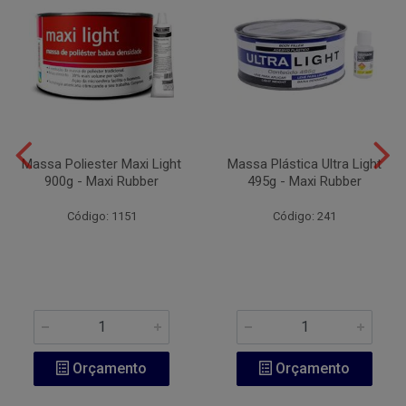
Massa Poliester Maxi Light
Massa Plástica Ultra Light
900g - Maxi Rubber
495g - Maxi Rubber
Código: 1151
Código: 241
Orçamento
Orçamento