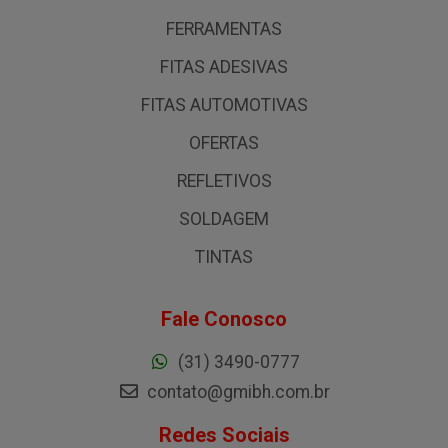
FERRAMENTAS
FITAS ADESIVAS
FITAS AUTOMOTIVAS
OFERTAS
REFLETIVOS
SOLDAGEM
TINTAS
Fale Conosco
(31) 3490-0777
contato@gmibh.com.br
Redes Sociais