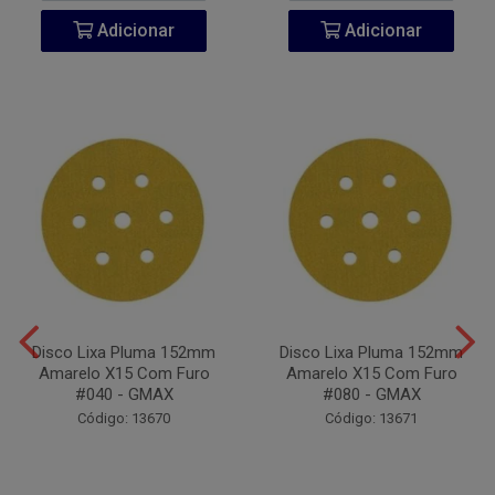
Adicionar
Adicionar
Disco Lixa Pluma 152mm
Disco Lixa Pluma 152mm
Amarelo X15 Com Furo
Amarelo X15 Com Furo
#040 - GMAX
#080 - GMAX
Código: 13670
Código: 13671