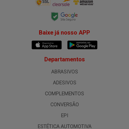
Baixe já nosso APP
Departamentos
ABRASIVOS
ADESIVOS
COMPLEMENTOS
CONVERSÃO
EPI
ESTÉTICA AUTOMOTIVA