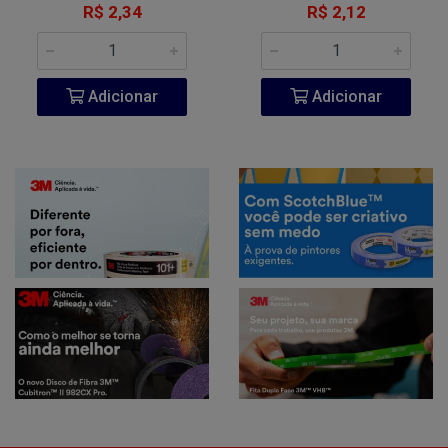
R$ 2,34
R$ 2,12
Adicionar
Adicionar