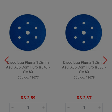
Disco Lixa Pluma 152mm
Disco Lixa Pluma 152mm
Azul X65 Com Furo #040 -
Azul X65 Com Furo #080 -
GMAX
GMAX
Código: 13677
Código: 13678
R$ 2,59
R$ 2,37