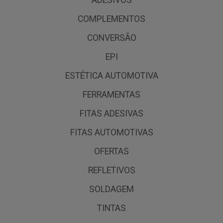
COMPLEMENTOS
CONVERSÃO
EPI
ESTÉTICA AUTOMOTIVA
FERRAMENTAS
FITAS ADESIVAS
FITAS AUTOMOTIVAS
OFERTAS
REFLETIVOS
SOLDAGEM
TINTAS