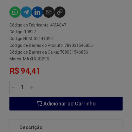
Código do Fabricante: 4MA047
Código: 10827
Código NCM: 32141020
Código de Barras do Produto: 789031546856
Código de Barras da Caixa: 789031546856
Marca:
MAXI RUBBER
R$ 94,41
Adicionar ao Carrinho
Descrição