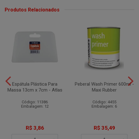
Produtos Relacionados
Espátula Plástica Para
Peberal Wash Primer 600ml -
Massa 13cm x 7cm - Atlas
Maxi Rubber
Código: 11386
Código: 4455
Embalagem: 12
Embalagem: 6
R$ 3,86
R$ 35,49