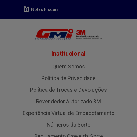
Notas Fiscais
Institucional
Quem Somos
Política de Privacidade
Política de Trocas e Devoluções
Revendedor Autorizado 3M
Experiência Virtual de Empacotamento
Números da Sorte
Regulamento Chave da Sorte