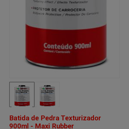
Batida de Pedra Texturizador
900ml - Maxi Rubber