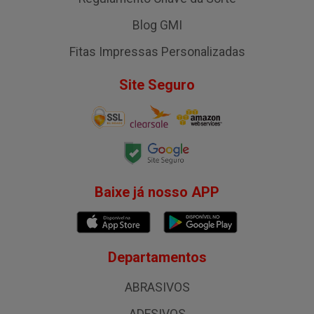
Blog GMI
Fitas Impressas Personalizadas
Site Seguro
Baixe já nosso APP
Departamentos
ABRASIVOS
ADESIVOS