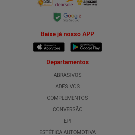
Baixe já nosso APP
Departamentos
ABRASIVOS
ADESIVOS
COMPLEMENTOS
CONVERSÃO
EPI
ESTÉTICA AUTOMOTIVA