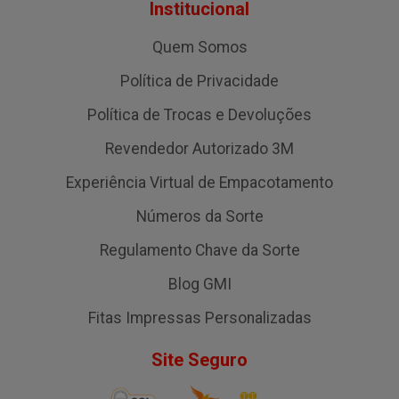
Institucional
Quem Somos
Política de Privacidade
Política de Trocas e Devoluções
Revendedor Autorizado 3M
Experiência Virtual de Empacotamento
Números da Sorte
Regulamento Chave da Sorte
Blog GMI
Fitas Impressas Personalizadas
Site Seguro