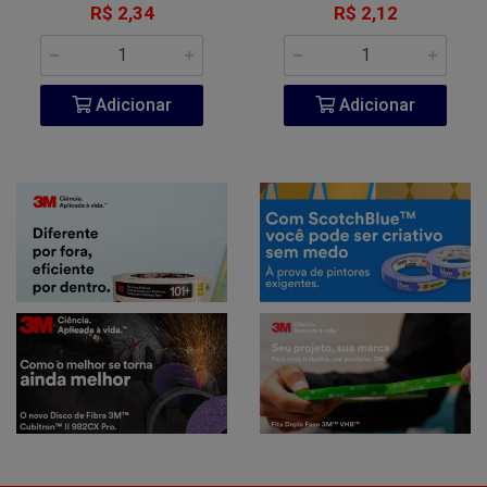
R$ 2,34
R$ 2,12
Adicionar
Adicionar