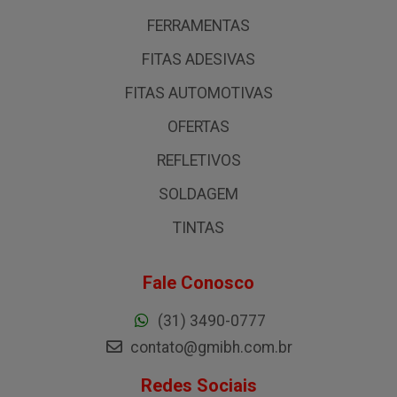
FERRAMENTAS
FITAS ADESIVAS
FITAS AUTOMOTIVAS
OFERTAS
REFLETIVOS
SOLDAGEM
TINTAS
Fale Conosco
(31) 3490-0777
contato@gmibh.com.br
Redes Sociais