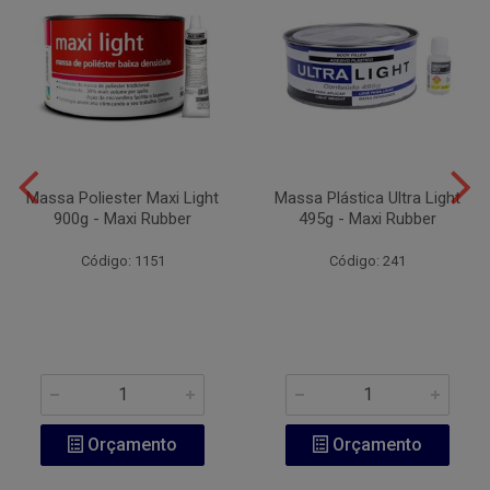
Massa Poliester Maxi Light
Massa Plástica Ultra Light
900g - Maxi Rubber
495g - Maxi Rubber
Código: 1151
Código: 241
Orçamento
Orçamento