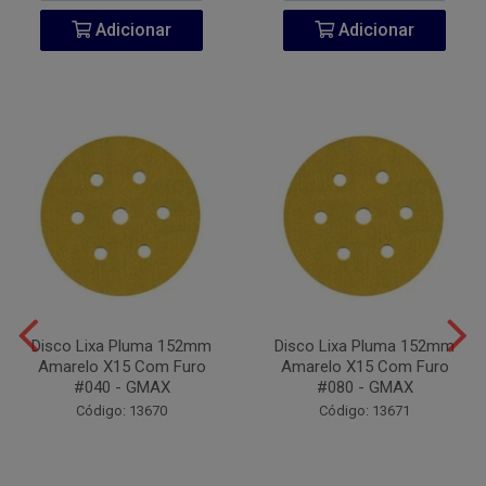
Adicionar
Adicionar
Disco Lixa Pluma 152mm
Disco Lixa Pluma 152mm
Amarelo X15 Com Furo
Amarelo X15 Com Furo
#040 - GMAX
#080 - GMAX
Código: 13670
Código: 13671