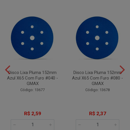
Disco Lixa Pluma 152mm
Disco Lixa Pluma 152mm
Azul X65 Com Furo #040 -
Azul X65 Com Furo #080 -
GMAX
GMAX
Código: 13677
Código: 13678
R$ 2,59
R$ 2,37