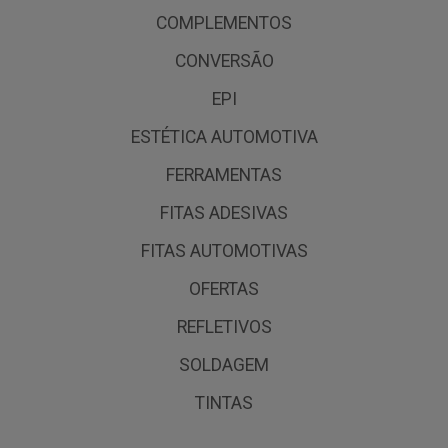
COMPLEMENTOS
CONVERSÃO
EPI
ESTÉTICA AUTOMOTIVA
FERRAMENTAS
FITAS ADESIVAS
FITAS AUTOMOTIVAS
OFERTAS
REFLETIVOS
SOLDAGEM
TINTAS