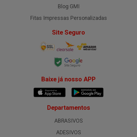
Blog GMI
Fitas Impressas Personalizadas
Site Seguro
Baixe já nosso APP
Departamentos
ABRASIVOS
ADESIVOS