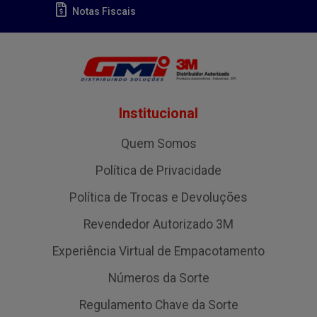
Notas Fiscais
Institucional
Quem Somos
Política de Privacidade
Política de Trocas e Devoluções
Revendedor Autorizado 3M
Experiência Virtual de Empacotamento
Números da Sorte
Regulamento Chave da Sorte