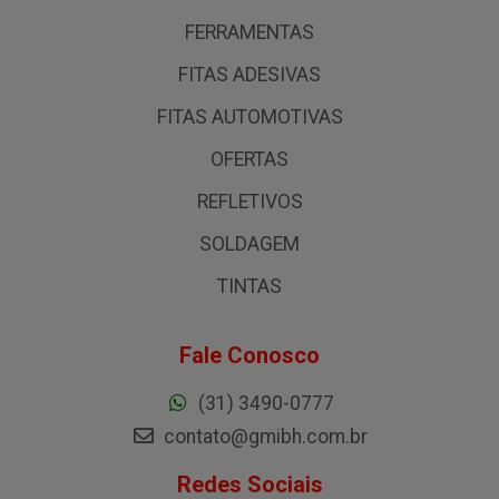
FERRAMENTAS
FITAS ADESIVAS
FITAS AUTOMOTIVAS
OFERTAS
REFLETIVOS
SOLDAGEM
TINTAS
Fale Conosco
(31) 3490-0777
contato@gmibh.com.br
Redes Sociais