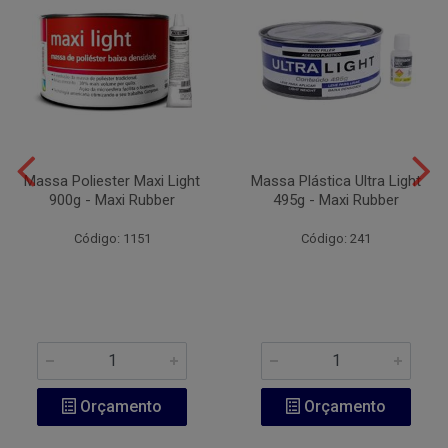
Massa Poliester Maxi Light
Massa Plástica Ultra Light
900g - Maxi Rubber
495g - Maxi Rubber
Código: 1151
Código: 241
Orçamento
Orçamento