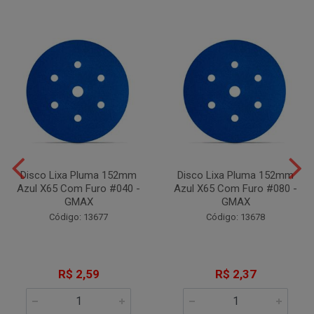
Disco Lixa Pluma 152mm
Disco Lixa Pluma 152mm
Azul X65 Com Furo #040 -
Azul X65 Com Furo #080 -
GMAX
GMAX
Código: 13677
Código: 13678
R$ 2,59
R$ 2,37