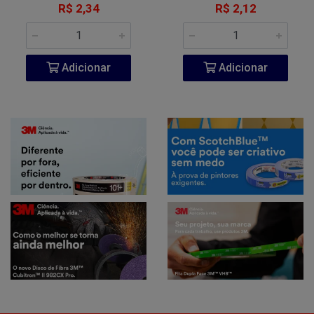
R$ 2,34
R$ 2,12
Adicionar
Adicionar