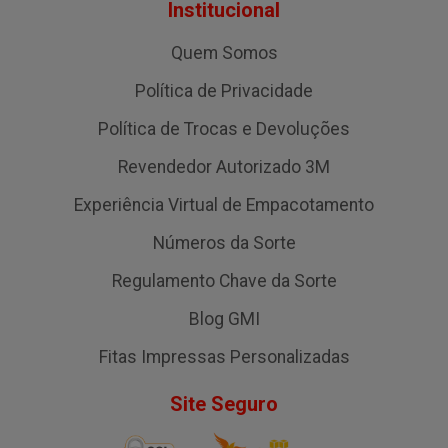
Institucional
Quem Somos
Política de Privacidade
Política de Trocas e Devoluções
Revendedor Autorizado 3M
Experiência Virtual de Empacotamento
Números da Sorte
Regulamento Chave da Sorte
Blog GMI
Fitas Impressas Personalizadas
Site Seguro