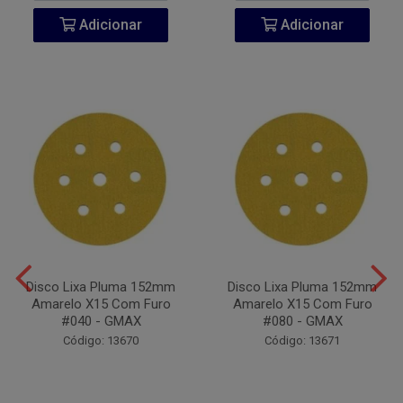
Adicionar
Adicionar
Disco Lixa Pluma 152mm
Disco Lixa Pluma 152mm
Amarelo X15 Com Furo
Amarelo X15 Com Furo
#040 - GMAX
#080 - GMAX
Código: 13670
Código: 13671