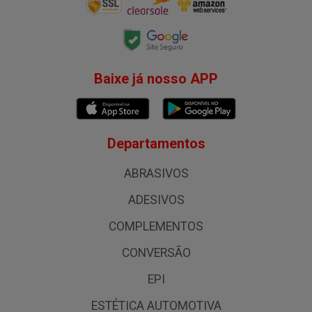
Baixe já nosso APP
Departamentos
ABRASIVOS
ADESIVOS
COMPLEMENTOS
CONVERSÃO
EPI
ESTÉTICA AUTOMOTIVA