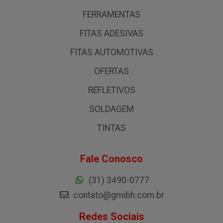
FERRAMENTAS
FITAS ADESIVAS
FITAS AUTOMOTIVAS
OFERTAS
REFLETIVOS
SOLDAGEM
TINTAS
Fale Conosco
(31) 3490-0777
contato@gmibh.com.br
Redes Sociais