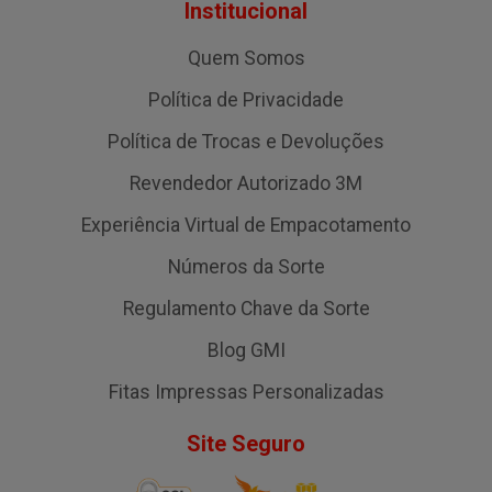
Institucional
Quem Somos
Política de Privacidade
Política de Trocas e Devoluções
Revendedor Autorizado 3M
Experiência Virtual de Empacotamento
Números da Sorte
Regulamento Chave da Sorte
Blog GMI
Fitas Impressas Personalizadas
Site Seguro