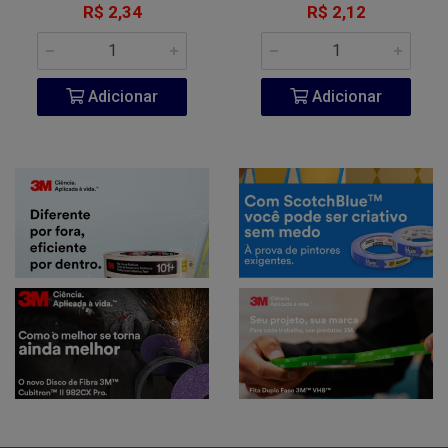
R$ 2,34
R$ 2,12
Adicionar
Adicionar