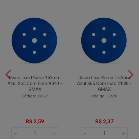
Disco Lixa Pluma 152mm
Disco Lixa Pluma 152mm
Azul X65 Com Furo #040 -
Azul X65 Com Furo #080 -
GMAX
GMAX
Código: 13677
Código: 13678
R$ 2,59
R$ 2,37