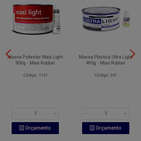
Massa Poliester Maxi Light
Massa Plástica Ultra Light
900g - Maxi Rubber
495g - Maxi Rubber
Código: 1151
Código: 241
Orçamento
Orçamento