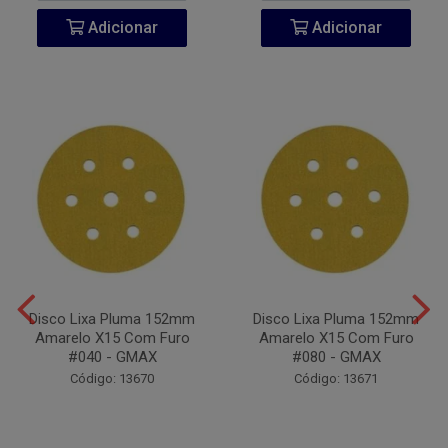
Adicionar
Adicionar
Disco Lixa Pluma 152mm
Disco Lixa Pluma 152mm
Amarelo X15 Com Furo
Amarelo X15 Com Furo
#040 - GMAX
#080 - GMAX
Código: 13670
Código: 13671