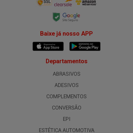
Baixe já nosso APP
Departamentos
ABRASIVOS
ADESIVOS
COMPLEMENTOS
CONVERSÃO
EPI
ESTÉTICA AUTOMOTIVA