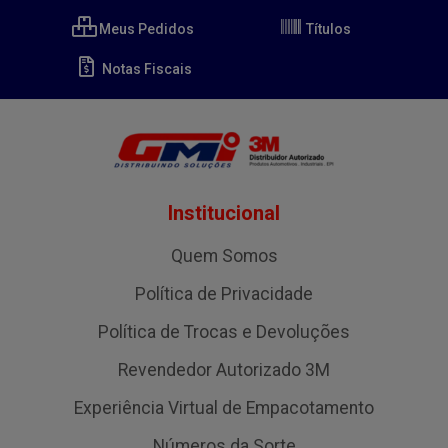
Meus Pedidos
Títulos
Notas Fiscais
Institucional
Quem Somos
Política de Privacidade
Política de Trocas e Devoluções
Revendedor Autorizado 3M
Experiência Virtual de Empacotamento
Números da Sorte