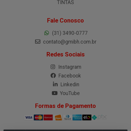
TINTAS
Fale Conosco
(31) 3490-0777
contato@gmibh.com.br
Redes Sociais
Instagram
Facebook
Linkedin
YouTube
Formas de Pagamento