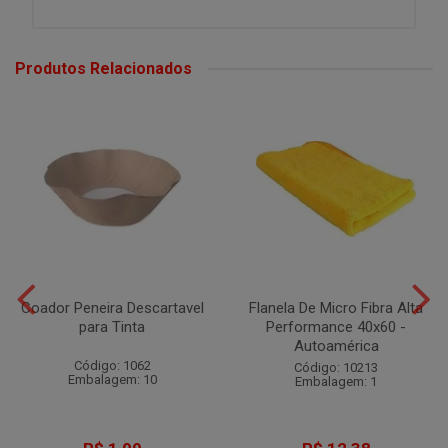
Produtos Relacionados
Coador Peneira Descartavel
Flanela De Micro Fibra Alta
para Tinta
Performance 40x60 -
Autoamérica
Código: 1062
Código: 10213
Embalagem: 10
Embalagem: 1