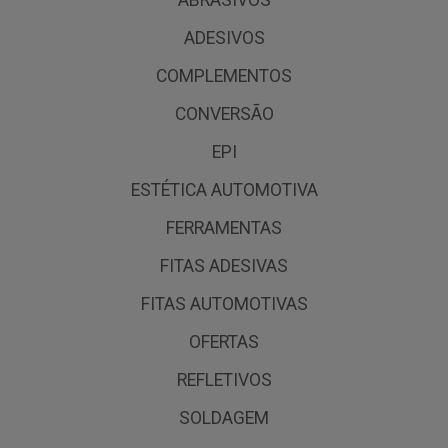
ADESIVOS
COMPLEMENTOS
CONVERSÃO
EPI
ESTÉTICA AUTOMOTIVA
FERRAMENTAS
FITAS ADESIVAS
FITAS AUTOMOTIVAS
OFERTAS
REFLETIVOS
SOLDAGEM