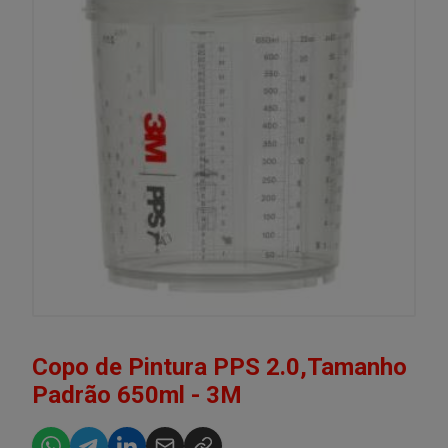
Copo de Pintura PPS 2.0,Tamanho
Padrão 650ml - 3M