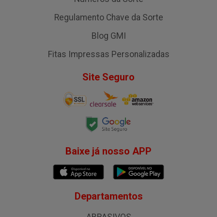
Regulamento Chave da Sorte
Blog GMI
Fitas Impressas Personalizadas
Site Seguro
Baixe já nosso APP
Departamentos
ABRASIVOS