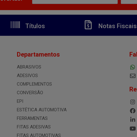
Títulos
Notas Fiscais
Departamentos
Fa
ABRASIVOS
ADESIVOS
COMPLEMENTOS
Re
CONVERSÃO
EPI
ESTÉTICA AUTOMOTIVA
FERRAMENTAS
FITAS ADESIVAS
FITAS AUTOMOTIVAS