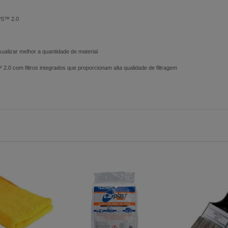
PS™ 2.0
sualizar melhor a quantidade de material
com filtros integrados que proporcionam alta qualidade de filtragem