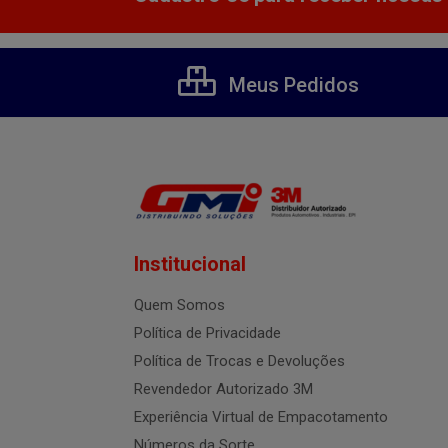
Meus Pedidos
Institucional
Quem Somos
Política de Privacidade
Política de Trocas e Devoluções
Revendedor Autorizado 3M
Experiência Virtual de Empacotamento
Números da Sorte