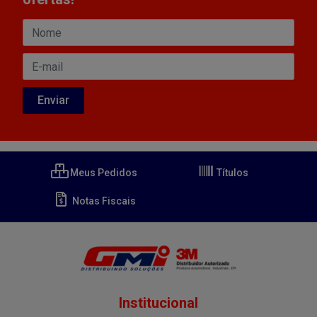
Meus Pedidos
Títulos
Notas Fiscais
Institucional