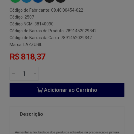
Código do Fabricante: 08.40.00454-022
Código: 2507
Código NCM: 38140090
Código de Barras do Produto: 7891452029342
Código de Barras da Caixa: 7891452029342
Marca:
LAZZURIL
R$ 818,37
Adicionar ao Carrinho
Descrição
Aumentar a flexibilidade dos produtos utilizados na preparação e pintura