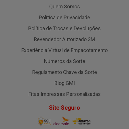
Quem Somos
Política de Privacidade
Política de Trocas e Devoluções
Revendedor Autorizado 3M
Experiência Virtual de Empacotamento
Números da Sorte
Regulamento Chave da Sorte
Blog GMI
Fitas Impressas Personalizadas
Site Seguro