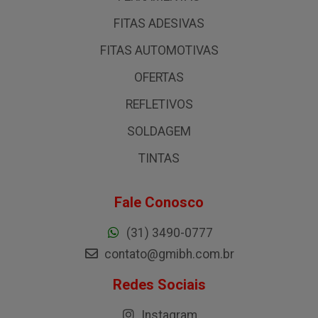
FITAS ADESIVAS
FITAS AUTOMOTIVAS
OFERTAS
REFLETIVOS
SOLDAGEM
TINTAS
Fale Conosco
(31) 3490-0777
contato@gmibh.com.br
Redes Sociais
Instagram