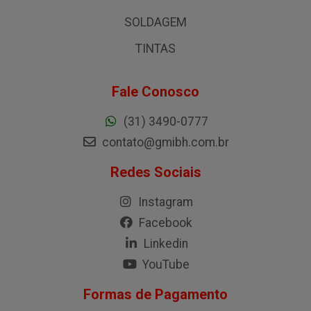
SOLDAGEM
TINTAS
Fale Conosco
(31) 3490-0777
contato@gmibh.com.br
Redes Sociais
Instagram
Facebook
Linkedin
YouTube
Formas de Pagamento