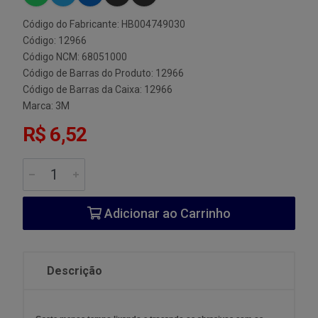
Código do Fabricante: HB004749030
Código: 12966
Código NCM: 68051000
Código de Barras do Produto: 12966
Código de Barras da Caixa: 12966
Marca:
3M
R$ 6,52
Adicionar ao Carrinho
Descrição