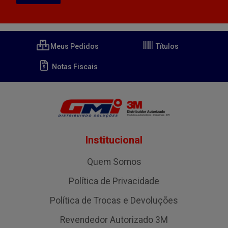
Meus Pedidos
Títulos
Notas Fiscais
Institucional
Quem Somos
Política de Privacidade
Política de Trocas e Devoluções
Revendedor Autorizado 3M