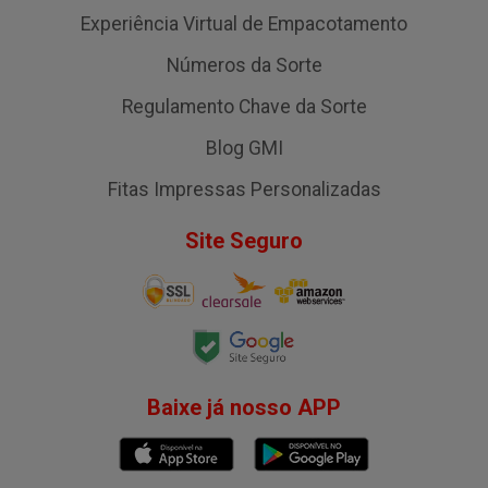
Experiência Virtual de Empacotamento
Números da Sorte
Regulamento Chave da Sorte
Blog GMI
Fitas Impressas Personalizadas
Site Seguro
Baixe já nosso APP