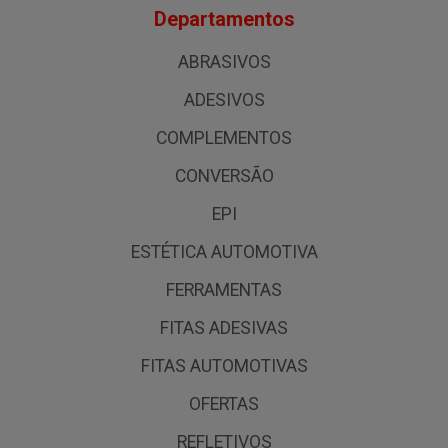
Departamentos
ABRASIVOS
ADESIVOS
COMPLEMENTOS
CONVERSÃO
EPI
ESTÉTICA AUTOMOTIVA
FERRAMENTAS
FITAS ADESIVAS
FITAS AUTOMOTIVAS
OFERTAS
REFLETIVOS