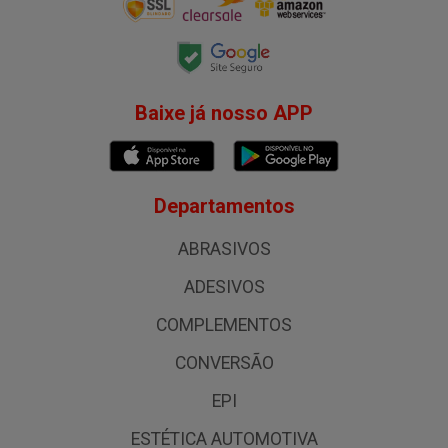
Baixe já nosso APP
Departamentos
ABRASIVOS
ADESIVOS
COMPLEMENTOS
CONVERSÃO
EPI
ESTÉTICA AUTOMOTIVA