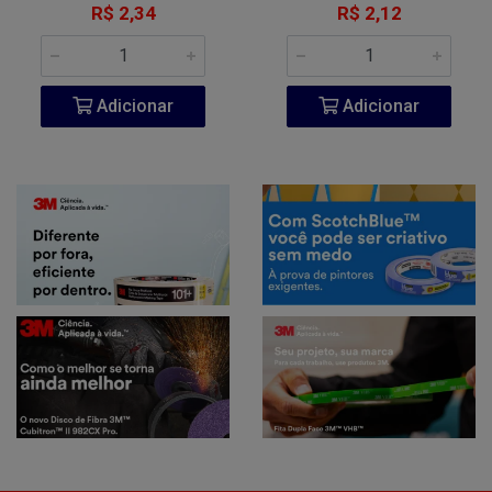
R$ 2,34
R$ 2,12
Adicionar
Adicionar