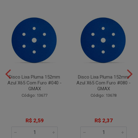
Disco Lixa Pluma 152mm
Disco Lixa Pluma 152mm
Azul X65 Com Furo #040 -
Azul X65 Com Furo #080 -
GMAX
GMAX
Código: 13677
Código: 13678
R$ 2,59
R$ 2,37