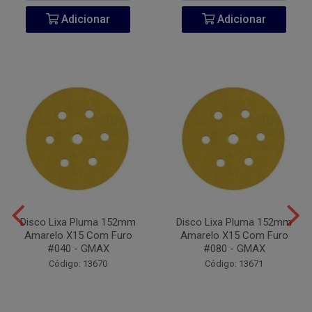
Adicionar
Adicionar
Disco Lixa Pluma 152mm
Disco Lixa Pluma 152mm
Amarelo X15 Com Furo
Amarelo X15 Com Furo
#040 - GMAX
#080 - GMAX
Código: 13670
Código: 13671