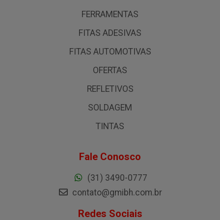
FERRAMENTAS
FITAS ADESIVAS
FITAS AUTOMOTIVAS
OFERTAS
REFLETIVOS
SOLDAGEM
TINTAS
Fale Conosco
(31) 3490-0777
contato@gmibh.com.br
Redes Sociais