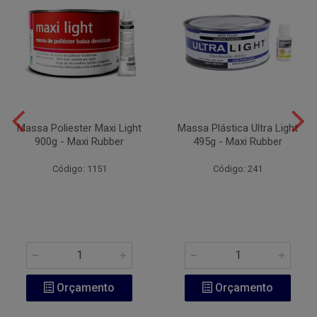
Massa Poliester Maxi Light
Massa Plástica Ultra Light
900g - Maxi Rubber
495g - Maxi Rubber
Código: 1151
Código: 241
Orçamento
Orçamento