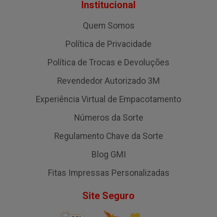
Institucional
Quem Somos
Política de Privacidade
Política de Trocas e Devoluções
Revendedor Autorizado 3M
Experiência Virtual de Empacotamento
Números da Sorte
Regulamento Chave da Sorte
Blog GMI
Fitas Impressas Personalizadas
Site Seguro