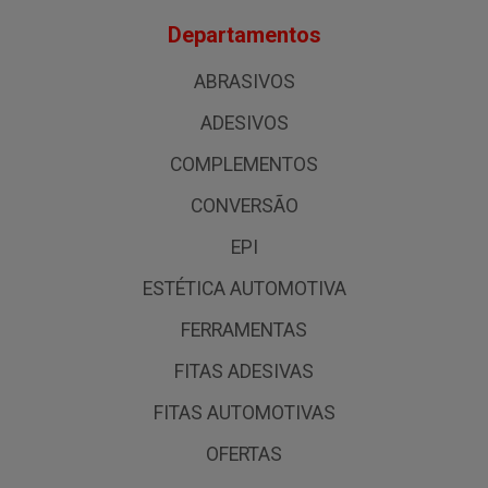
Departamentos
ABRASIVOS
ADESIVOS
COMPLEMENTOS
CONVERSÃO
EPI
ESTÉTICA AUTOMOTIVA
FERRAMENTAS
FITAS ADESIVAS
FITAS AUTOMOTIVAS
OFERTAS