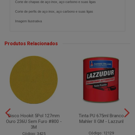
Corte de chapas de aço inox, aço carbono e suas ligas
Corte de perfis de aço inox, aço carbono e suas ligas
Imagem Ilustrativa
Produtos Relacionados
Disco Hookit 5Pol 127mm
Tinta PU 675ml Branco
Ouro 236U Sem Furo #800 -
Mahler II GM - Lazzuril
3M
Código: 12129
Código: 3425