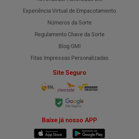
Experiência Virtual de Empacotamento
Números da Sorte
Regulamento Chave da Sorte
Blog GMI
Fitas Impressas Personalizadas
Site Seguro
Baixe já nosso APP