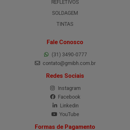
REFLETIVOS
SOLDAGEM
TINTAS
Fale Conosco
(31) 3490-0777
contato@gmibh.com.br
Redes Sociais
Instagram
Facebook
Linkedin
YouTube
Formas de Pagamento