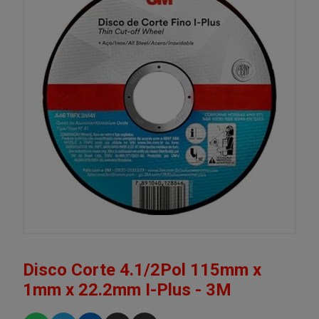
Disco Corte 4.1/2Pol 115mm x
1mm x 22.2mm I-Plus - 3M