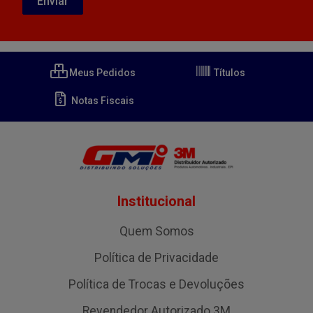
Meus Pedidos
Títulos
Notas Fiscais
Institucional
Quem Somos
Política de Privacidade
Política de Trocas e Devoluções
Revendedor Autorizado 3M