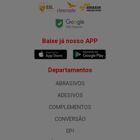
Baixe já nosso APP
Departamentos
ABRASIVOS
ADESIVOS
COMPLEMENTOS
CONVERSÃO
EPI