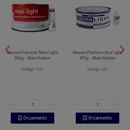
Massa Poliester Maxi Light
Massa Plástica Ultra Light
900g - Maxi Rubber
495g - Maxi Rubber
Código: 1151
Código: 241
Orçamento
Orçamento