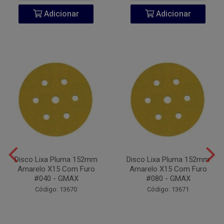
Adicionar
Adicionar
Disco Lixa Pluma 152mm
Disco Lixa Pluma 152mm
Amarelo X15 Com Furo
Amarelo X15 Com Furo
#040 - GMAX
#080 - GMAX
Código: 13670
Código: 13671