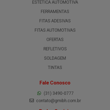
ESTÉTICA AUTOMOTIVA
FERRAMENTAS
FITAS ADESIVAS
FITAS AUTOMOTIVAS
OFERTAS
REFLETIVOS
SOLDAGEM
TINTAS
Fale Conosco
(31) 3490-0777
contato@gmibh.com.br