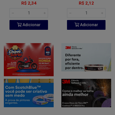
R$ 2,34
R$ 2,12
Adicionar
Adicionar