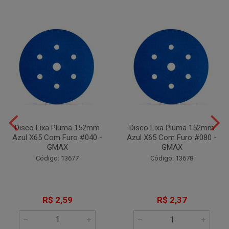
Disco Lixa Pluma 152mm
Disco Lixa Pluma 152mm
Azul X65 Com Furo #040 -
Azul X65 Com Furo #080 -
GMAX
GMAX
Código: 13677
Código: 13678
R$ 2,59
R$ 2,37