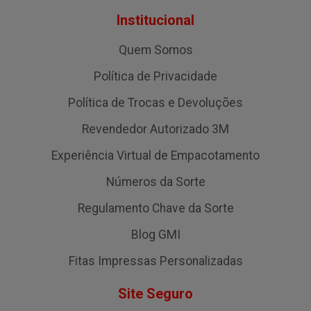
Institucional
Quem Somos
Política de Privacidade
Política de Trocas e Devoluções
Revendedor Autorizado 3M
Experiência Virtual de Empacotamento
Números da Sorte
Regulamento Chave da Sorte
Blog GMI
Fitas Impressas Personalizadas
Site Seguro