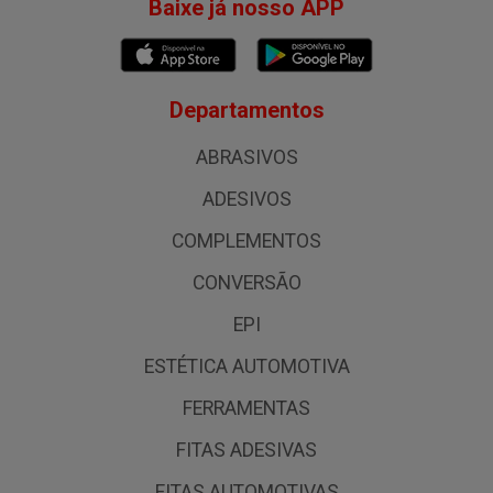
Baixe já nosso APP
Departamentos
ABRASIVOS
ADESIVOS
COMPLEMENTOS
CONVERSÃO
EPI
ESTÉTICA AUTOMOTIVA
FERRAMENTAS
FITAS ADESIVAS
FITAS AUTOMOTIVAS