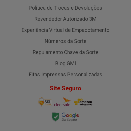
Política de Trocas e Devoluções
Revendedor Autorizado 3M
Experiência Virtual de Empacotamento
Números da Sorte
Regulamento Chave da Sorte
Blog GMI
Fitas Impressas Personalizadas
Site Seguro