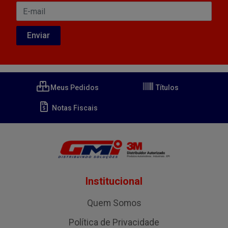
Meus Pedidos
Títulos
Notas Fiscais
Institucional
Quem Somos
Política de Privacidade