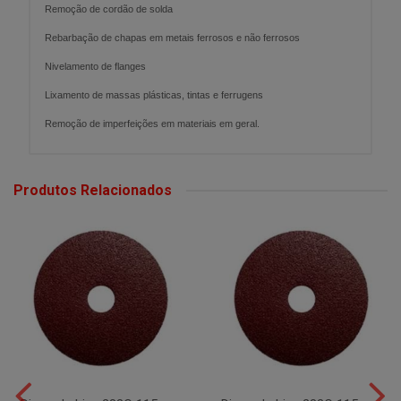
Remoção de cordão de solda
Rebarbação de chapas em metais ferrosos e não ferrosos
Nivelamento de flanges
Lixamento de massas plásticas, tintas e ferrugens
Remoção de imperfeições em materiais em geral.
Produtos Relacionados