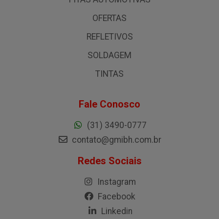
OFERTAS
REFLETIVOS
SOLDAGEM
TINTAS
Fale Conosco
(31) 3490-0777
contato@gmibh.com.br
Redes Sociais
Instagram
Facebook
Linkedin