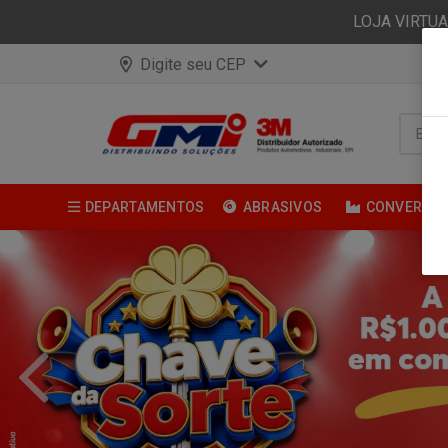
LOJA VIRTU
Digite seu CEP
DEPARTAMENTOS
ABRASIVOS
CONVERSÃ