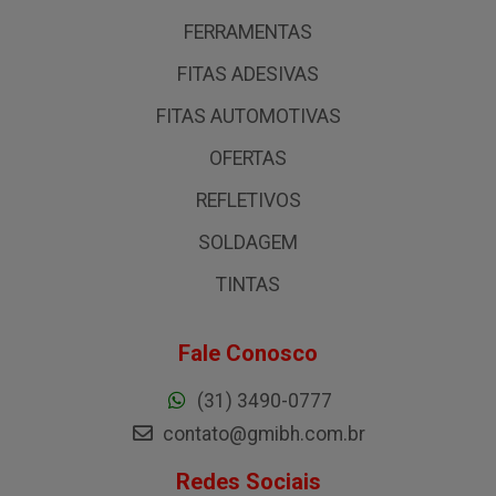
FERRAMENTAS
FITAS ADESIVAS
FITAS AUTOMOTIVAS
OFERTAS
REFLETIVOS
SOLDAGEM
TINTAS
Fale Conosco
(31) 3490-0777
contato@gmibh.com.br
Redes Sociais