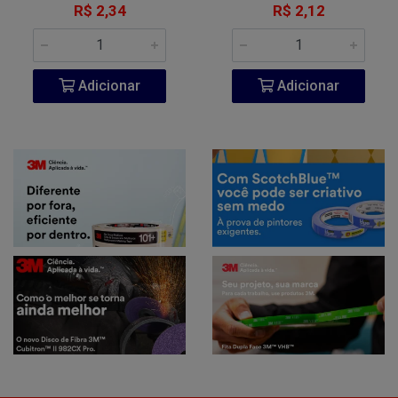
R$ 2,34
R$ 2,12
Adicionar
Adicionar