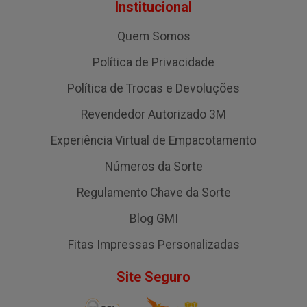
Institucional
Quem Somos
Política de Privacidade
Política de Trocas e Devoluções
Revendedor Autorizado 3M
Experiência Virtual de Empacotamento
Números da Sorte
Regulamento Chave da Sorte
Blog GMI
Fitas Impressas Personalizadas
Site Seguro