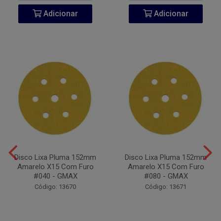
Adicionar
Adicionar
Disco Lixa Pluma 152mm
Disco Lixa Pluma 152mm
Amarelo X15 Com Furo
Amarelo X15 Com Furo
#040 - GMAX
#080 - GMAX
Código: 13670
Código: 13671