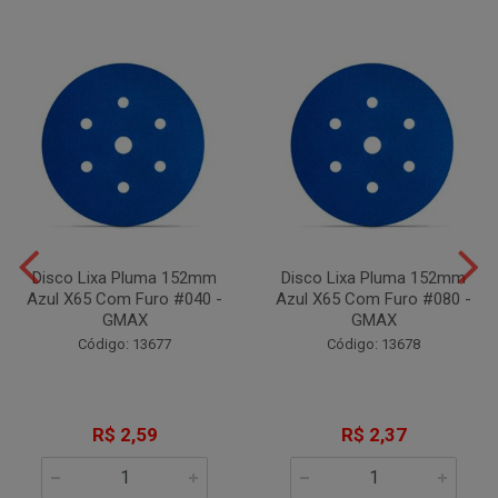
Disco Lixa Pluma 152mm
Disco Lixa Pluma 152mm
Azul X65 Com Furo #040 -
Azul X65 Com Furo #080 -
GMAX
GMAX
Código: 13677
Código: 13678
R$ 2,59
R$ 2,37