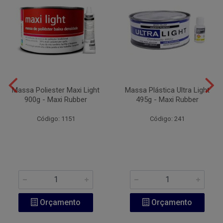
Massa Poliester Maxi Light
Massa Plástica Ultra Light
900g - Maxi Rubber
495g - Maxi Rubber
Código: 1151
Código: 241
Orçamento
Orçamento