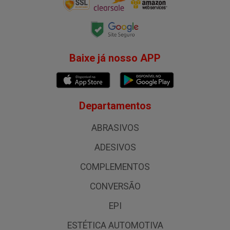
Baixe já nosso APP
Departamentos
ABRASIVOS
ADESIVOS
COMPLEMENTOS
CONVERSÃO
EPI
ESTÉTICA AUTOMOTIVA