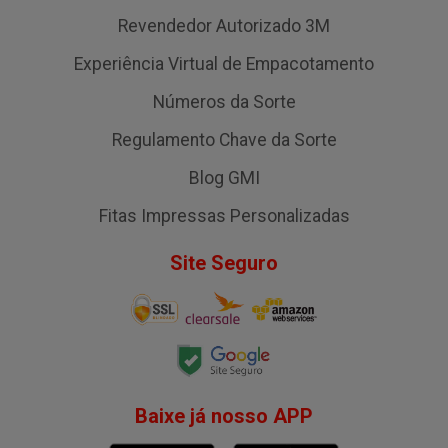
Revendedor Autorizado 3M
Experiência Virtual de Empacotamento
Números da Sorte
Regulamento Chave da Sorte
Blog GMI
Fitas Impressas Personalizadas
Site Seguro
Baixe já nosso APP