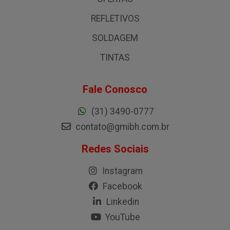
REFLETIVOS
SOLDAGEM
TINTAS
Fale Conosco
(31) 3490-0777
contato@gmibh.com.br
Redes Sociais
Instagram
Facebook
Linkedin
YouTube