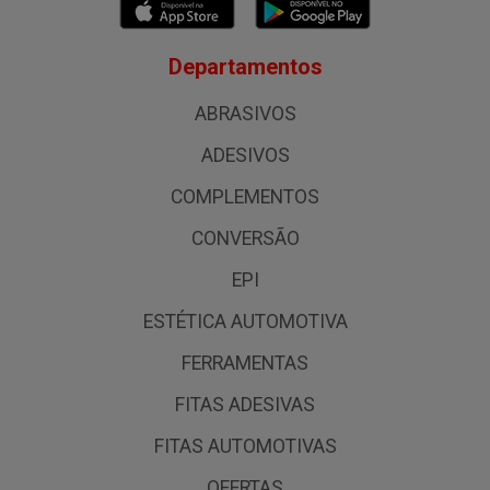
Departamentos
ABRASIVOS
ADESIVOS
COMPLEMENTOS
CONVERSÃO
EPI
ESTÉTICA AUTOMOTIVA
FERRAMENTAS
FITAS ADESIVAS
FITAS AUTOMOTIVAS
OFERTAS