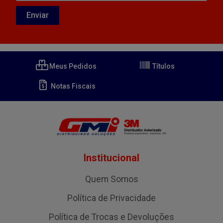
Meus Pedidos
Títulos
Notas Fiscais
Institucional
Quem Somos
Política de Privacidade
Política de Trocas e Devoluções