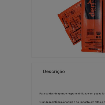
Descrição
Para soldas de grande responsabilidade em peças for
Grande resistência à fadiga e ao impacto em altas e 