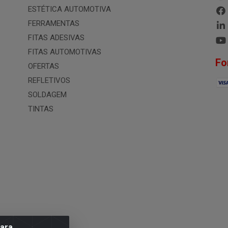
ESTÉTICA AUTOMOTIVA
FERRAMENTAS
FITAS ADESIVAS
FITAS AUTOMOTIVAS
Fo
OFERTAS
REFLETIVOS
SOLDAGEM
TINTAS
para