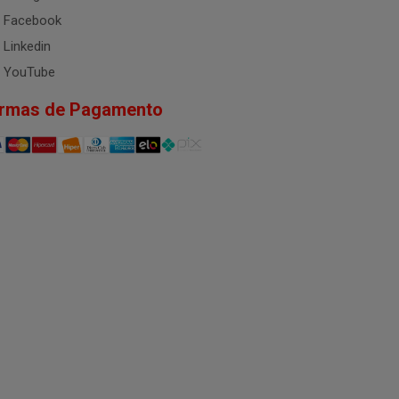
Facebook
Linkedin
YouTube
rmas de Pagamento