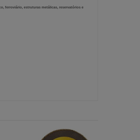
ferroviário, estruturas metálicas, reservatórios e