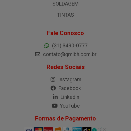
SOLDAGEM
TINTAS
Fale Conosco
(31) 3490-0777
contato@gmibh.com.br
Redes Sociais
Instagram
Facebook
Linkedin
YouTube
Formas de Pagamento