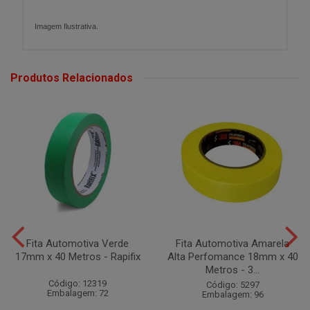
Imagem Ilustrativa.
Produtos Relacionados
Fita Automotiva Verde
Fita Automotiva Amarela
17mm x 40 Metros - Rapifix
Alta Perfomance 18mm x 40
Metros - 3...
Código: 12319
Código: 5297
Embalagem: 72
Embalagem: 96