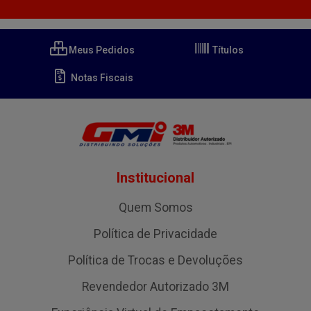
Meus Pedidos
Títulos
Notas Fiscais
Institucional
Quem Somos
Política de Privacidade
Política de Trocas e Devoluções
Revendedor Autorizado 3M