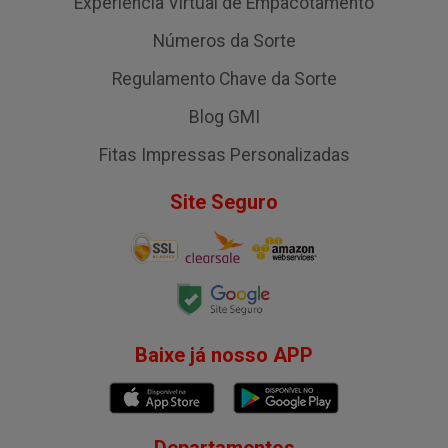
Experiência Virtual de Empacotamento
Números da Sorte
Regulamento Chave da Sorte
Blog GMI
Fitas Impressas Personalizadas
Site Seguro
Baixe já nosso APP