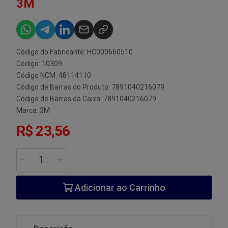
3M
Código do Fabricante: HC000660510
Código: 10309
Código NCM: 48114110
Código de Barras do Produto: 7891040216079
Código de Barras da Caixa: 7891040216079
Marca:
3M
R$ 23,56
Adicionar ao Carrinho