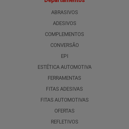
Departamentos
ABRASIVOS
ADESIVOS
COMPLEMENTOS
CONVERSÃO
EPI
ESTÉTICA AUTOMOTIVA
FERRAMENTAS
FITAS ADESIVAS
FITAS AUTOMOTIVAS
OFERTAS
REFLETIVOS