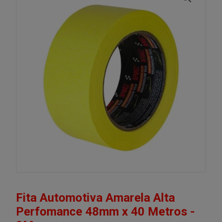
Fita Automotiva Amarela Alta
Perfomance 48mm x 40 Metros -