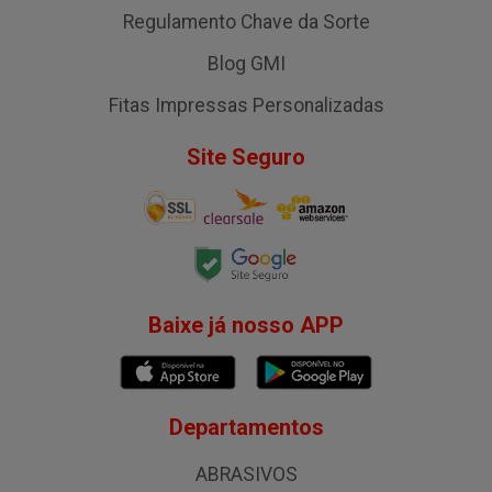
Regulamento Chave da Sorte
Blog GMI
Fitas Impressas Personalizadas
Site Seguro
Baixe já nosso APP
Departamentos
ABRASIVOS