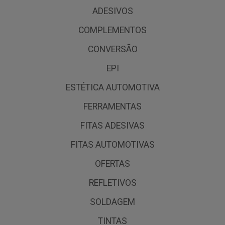
ADESIVOS
COMPLEMENTOS
CONVERSÃO
EPI
ESTÉTICA AUTOMOTIVA
FERRAMENTAS
FITAS ADESIVAS
FITAS AUTOMOTIVAS
OFERTAS
REFLETIVOS
SOLDAGEM
TINTAS