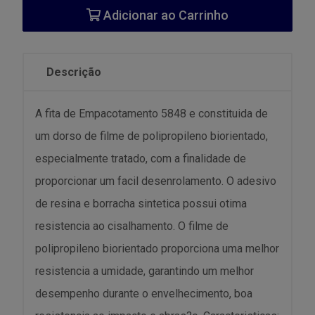
Adicionar ao Carrinho
Descrição
A fita de Empacotamento 5848 e constituida de
um dorso de filme de polipropileno biorientado,
especialmente tratado, com a finalidade de
proporcionar um facil desenrolamento. O adesivo
de resina e borracha sintetica possui otima
resistencia ao cisalhamento. O filme de
polipropileno biorientado proporciona uma melhor
resistencia a umidade, garantindo um melhor
desempenho durante o envelhecimento, boa