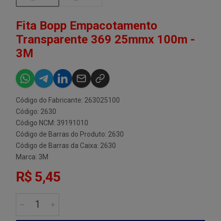
Fita Bopp Empacotamento
Transparente 369 25mmx 100m -
3M
Código do Fabricante: 263025100
Código: 2630
Código NCM: 39191010
Código de Barras do Produto: 2630
Código de Barras da Caixa: 2630
Marca:
3M
R$ 5,45