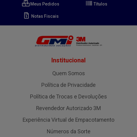
Meus Pedidos
Títulos
Notas Fiscais
Institucional
Quem Somos
Política de Privacidade
Política de Trocas e Devoluções
Revendedor Autorizado 3M
Experiência Virtual de Empacotamento
Números da Sorte