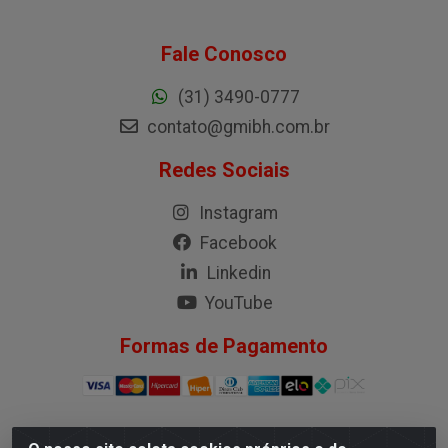
Fale Conosco
(31) 3490-0777
contato@gmibh.com.br
Redes Sociais
Instagram
Facebook
Linkedin
YouTube
Formas de Pagamento