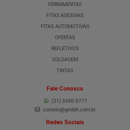
FERRAMENTAS
FITAS ADESIVAS
FITAS AUTOMOTIVAS
OFERTAS
REFLETIVOS
SOLDAGEM
TINTAS
Fale Conosco
(31) 3490-0777
contato@gmibh.com.br
Redes Sociais