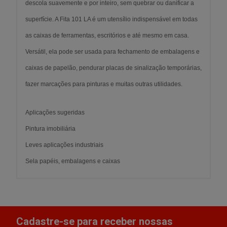
descola suavemente e por inteiro, sem quebrar ou danificar a
superfície. A Fita 101 LA é um utensílio indispensável em todas
as caixas de ferramentas, escritórios e até mesmo em casa.
Versátil, ela pode ser usada para fechamento de embalagens e
caixas de papelão, pendurar placas de sinalização temporárias,
fazer marcações para pinturas e muitas outras utilidades.
Aplicações sugeridas
Pintura imobiliária
Leves aplicações industriais
Sela papéis, embalagens e caixas
Cadastre-se para receber nossas