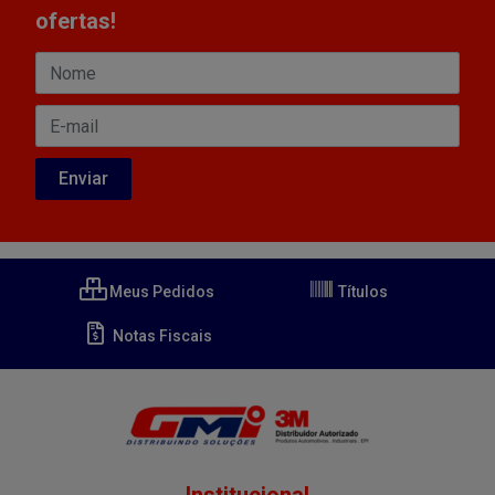
ofertas!
Meus Pedidos
Títulos
Notas Fiscais