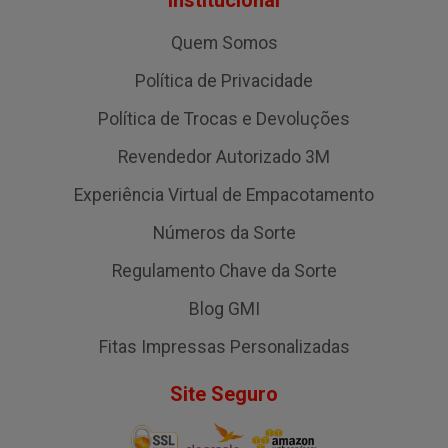
Institucional
Quem Somos
Política de Privacidade
Política de Trocas e Devoluções
Revendedor Autorizado 3M
Experiência Virtual de Empacotamento
Números da Sorte
Regulamento Chave da Sorte
Blog GMI
Fitas Impressas Personalizadas
Site Seguro