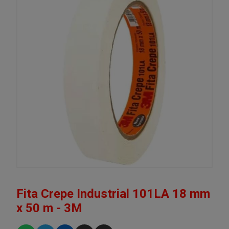
Fita Crepe Industrial 101LA 18 mm
x 50 m - 3M