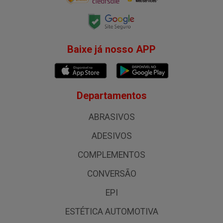
Baixe já nosso APP
Departamentos
ABRASIVOS
ADESIVOS
COMPLEMENTOS
CONVERSÃO
EPI
ESTÉTICA AUTOMOTIVA