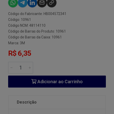
Código do Fabricante: HB004572341
Código: 10961
Código NCM: 48114110
Código de Barras do Produto: 10961
Código de Barras da Caixa: 10961
Marca:
3M
R$ 6,35
Adicionar ao Carrinho
Descrição