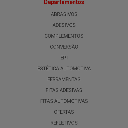
Departamentos
ABRASIVOS
ADESIVOS
COMPLEMENTOS
CONVERSÃO
EPI
ESTÉTICA AUTOMOTIVA
FERRAMENTAS
FITAS ADESIVAS
FITAS AUTOMOTIVAS
OFERTAS
REFLETIVOS