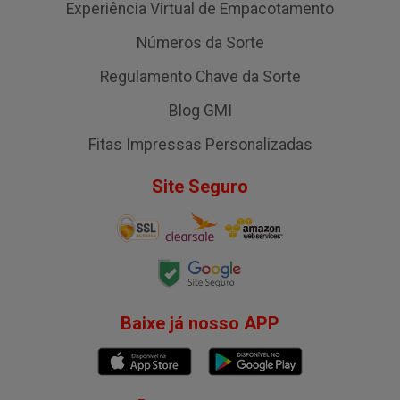
Experiência Virtual de Empacotamento
Números da Sorte
Regulamento Chave da Sorte
Blog GMI
Fitas Impressas Personalizadas
Site Seguro
Baixe já nosso APP