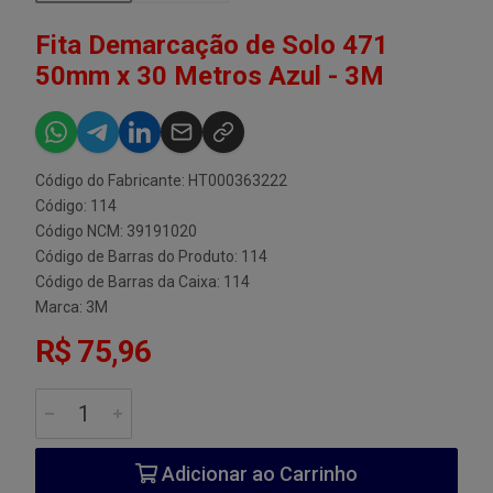
Fita Demarcação de Solo 471
50mm x 30 Metros Azul - 3M
Código do Fabricante: HT000363222
Código: 114
Código NCM: 39191020
Código de Barras do Produto: 114
Código de Barras da Caixa: 114
Marca:
3M
R$ 75,96
Adicionar ao Carrinho