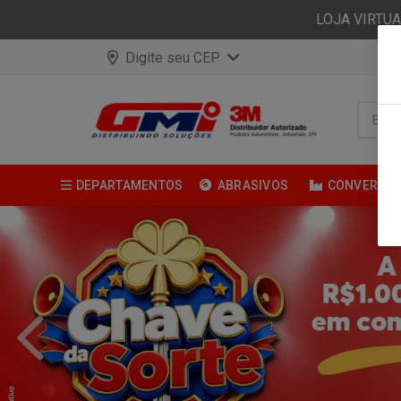
LOJA VIRTU
Digite seu CEP
DEPARTAMENTOS
ABRASIVOS
CONVERSÃ