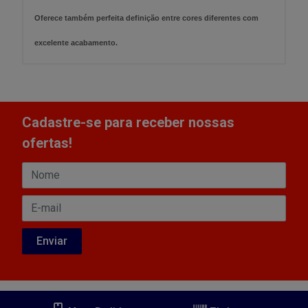
Oferece também perfeita definição entre cores diferentes com
excelente acabamento.
Cadastre-se para receber nossas
ofertas!