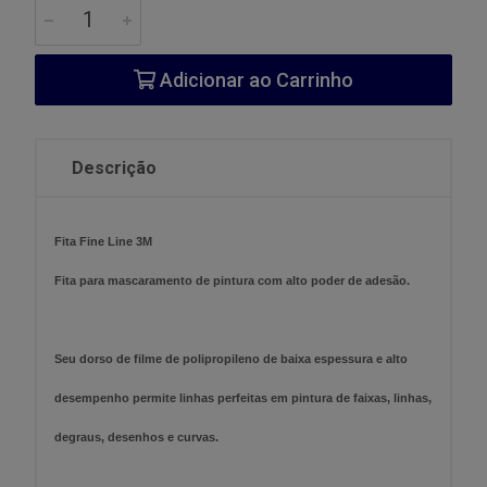
Adicionar ao Carrinho
Descrição
Fita Fine Line 3M
Fita para mascaramento de pintura com alto poder de adesão.
Seu dorso de filme de polipropileno de baixa espessura e alto
desempenho permite linhas perfeitas em pintura de faixas, linhas,
degraus, desenhos e curvas.