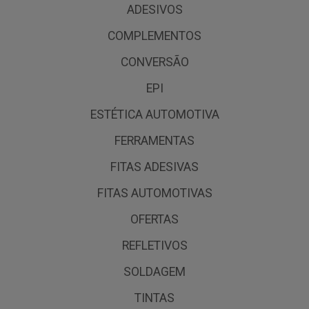
ADESIVOS
COMPLEMENTOS
CONVERSÃO
EPI
ESTÉTICA AUTOMOTIVA
FERRAMENTAS
FITAS ADESIVAS
FITAS AUTOMOTIVAS
OFERTAS
REFLETIVOS
SOLDAGEM
TINTAS