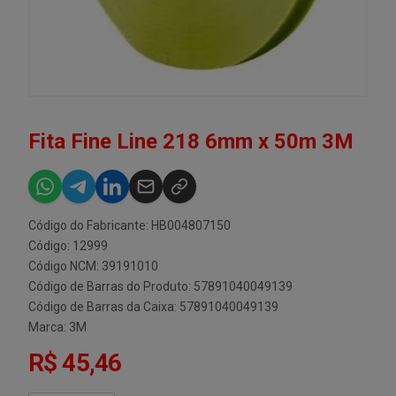
Fita Fine Line 218 6mm x 50m 3M
Código do Fabricante: HB004807150
Código: 12999
Código NCM: 39191010
Código de Barras do Produto: 57891040049139
Código de Barras da Caixa: 57891040049139
Marca:
3M
R$ 45,46