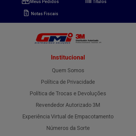
Meus Pedidos
Títulos
Notas Fiscais
Institucional
Quem Somos
Política de Privacidade
Política de Trocas e Devoluções
Revendedor Autorizado 3M
Experiência Virtual de Empacotamento
Números da Sorte