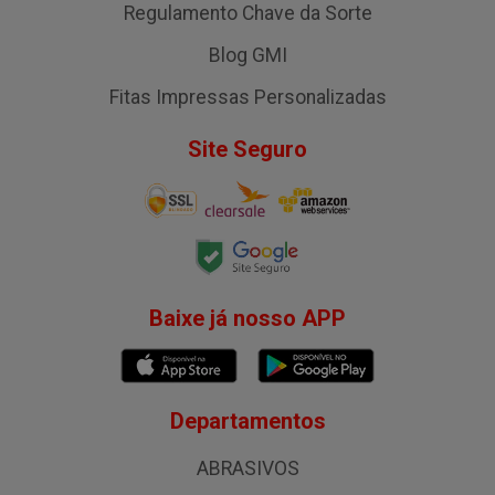
Regulamento Chave da Sorte
Blog GMI
Fitas Impressas Personalizadas
Site Seguro
Baixe já nosso APP
Departamentos
ABRASIVOS