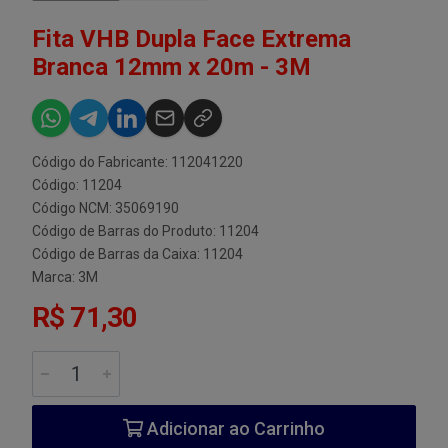
Fita VHB Dupla Face Extrema
Branca 12mm x 20m - 3M
Código do Fabricante: 112041220
Código: 11204
Código NCM: 35069190
Código de Barras do Produto: 11204
Código de Barras da Caixa: 11204
Marca:
3M
R$ 71,30
Adicionar ao Carrinho