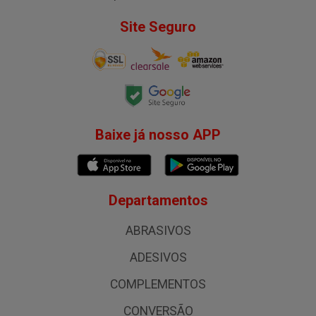
Site Seguro
Baixe já nosso APP
Departamentos
ABRASIVOS
ADESIVOS
COMPLEMENTOS
CONVERSÃO