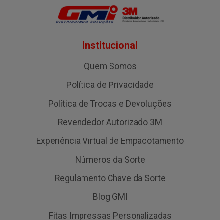
Institucional
Quem Somos
Política de Privacidade
Política de Trocas e Devoluções
Revendedor Autorizado 3M
Experiência Virtual de Empacotamento
Números da Sorte
Regulamento Chave da Sorte
Blog GMI
Fitas Impressas Personalizadas