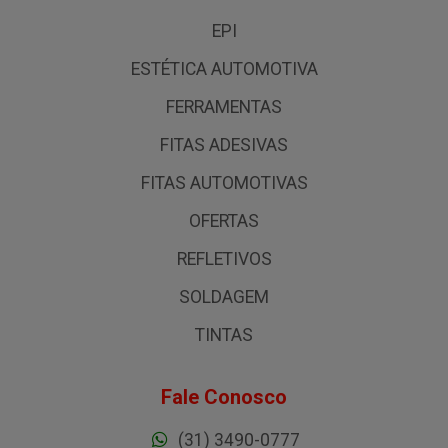
EPI
ESTÉTICA AUTOMOTIVA
FERRAMENTAS
FITAS ADESIVAS
FITAS AUTOMOTIVAS
OFERTAS
REFLETIVOS
SOLDAGEM
TINTAS
Fale Conosco
(31) 3490-0777