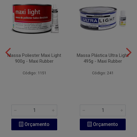
Massa Poliester Maxi Light
Massa Plástica Ultra Light
900g - Maxi Rubber
495g - Maxi Rubber
Código: 1151
Código: 241
Orçamento
Orçamento