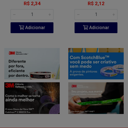
R$ 2,34
R$ 2,12
Adicionar
Adicionar