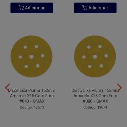
Adicionar
Adicionar
Disco Lixa Pluma 152mm
Disco Lixa Pluma 152mm
Amarelo X15 Com Furo
Amarelo X15 Com Furo
#040 - GMAX
#080 - GMAX
Código: 13670
Código: 13671