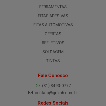
FERRAMENTAS
FITAS ADESIVAS
FITAS AUTOMOTIVAS
OFERTAS
REFLETIVOS
SOLDAGEM
TINTAS
Fale Conosco
(31) 3490-0777
contato@gmibh.com.br
Redes Sociais