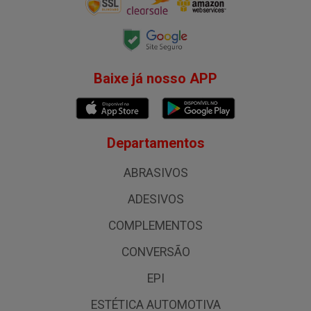
Baixe já nosso APP
Departamentos
ABRASIVOS
ADESIVOS
COMPLEMENTOS
CONVERSÃO
EPI
ESTÉTICA AUTOMOTIVA