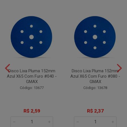
Disco Lixa Pluma 152mm
Disco Lixa Pluma 152mm
Azul X65 Com Furo #040 -
Azul X65 Com Furo #080 -
GMAX
GMAX
Código: 13677
Código: 13678
R$ 2,59
R$ 2,37