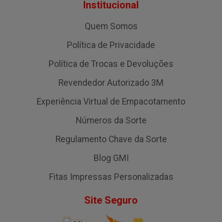
Institucional
Quem Somos
Política de Privacidade
Política de Trocas e Devoluções
Revendedor Autorizado 3M
Experiência Virtual de Empacotamento
Números da Sorte
Regulamento Chave da Sorte
Blog GMI
Fitas Impressas Personalizadas
Site Seguro