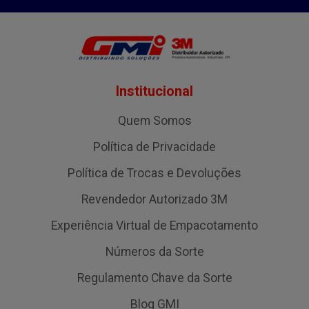
Institucional
Quem Somos
Política de Privacidade
Política de Trocas e Devoluções
Revendedor Autorizado 3M
Experiência Virtual de Empacotamento
Números da Sorte
Regulamento Chave da Sorte
Blog GMI