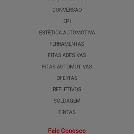
CONVERSÃO
EPI
ESTÉTICA AUTOMOTIVA
FERRAMENTAS
FITAS ADESIVAS
FITAS AUTOMOTIVAS
OFERTAS
REFLETIVOS
SOLDAGEM
TINTAS
Fale Conosco