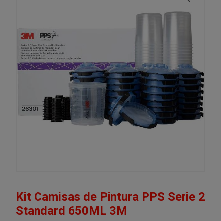
Kit Camisas de Pintura PPS Serie 2
Standard 650ML 3M