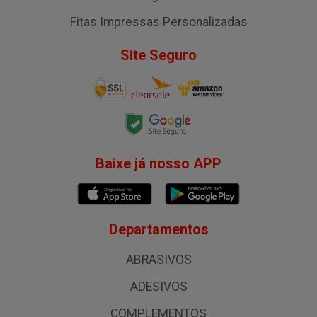
Fitas Impressas Personalizadas
Site Seguro
Baixe já nosso APP
Departamentos
ABRASIVOS
ADESIVOS
COMPLEMENTOS