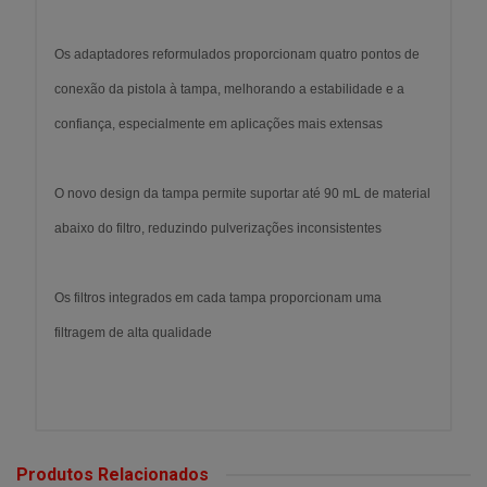
Os adaptadores reformulados proporcionam quatro pontos de
conexão da pistola à tampa, melhorando a estabilidade e a
confiança, especialmente em aplicações mais extensas
O novo design da tampa permite suportar até 90 mL de material
abaixo do filtro, reduzindo pulverizações inconsistentes
Os filtros integrados em cada tampa proporcionam uma
filtragem de alta qualidade
Produtos Relacionados