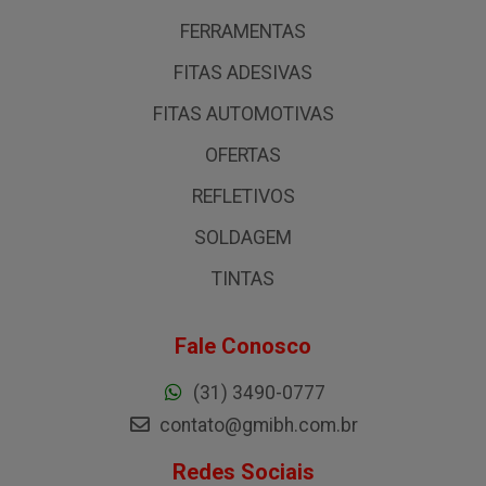
FERRAMENTAS
FITAS ADESIVAS
FITAS AUTOMOTIVAS
OFERTAS
REFLETIVOS
SOLDAGEM
TINTAS
Fale Conosco
(31) 3490-0777
contato@gmibh.com.br
Redes Sociais