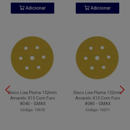
Adicionar
Adicionar
Disco Lixa Pluma 152mm
Disco Lixa Pluma 152mm
Amarelo X15 Com Furo
Amarelo X15 Com Furo
#040 - GMAX
#080 - GMAX
Código: 13670
Código: 13671