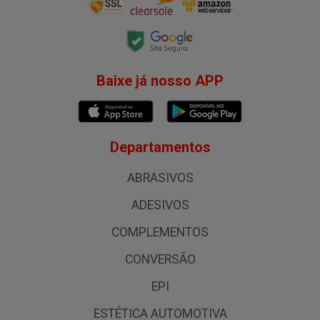
Baixe já nosso APP
Departamentos
ABRASIVOS
ADESIVOS
COMPLEMENTOS
CONVERSÃO
EPI
ESTÉTICA AUTOMOTIVA