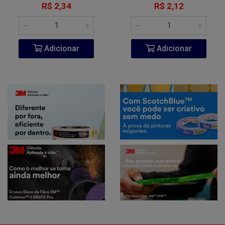
R$ 2,34
R$ 2,12
Adicionar
Adicionar