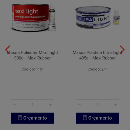
Massa Poliester Maxi Light
Massa Plástica Ultra Light
900g - Maxi Rubber
495g - Maxi Rubber
Código: 1151
Código: 241
Orçamento
Orçamento