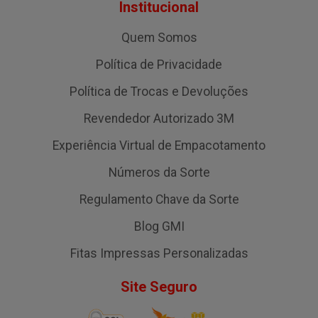
Institucional
Quem Somos
Política de Privacidade
Política de Trocas e Devoluções
Revendedor Autorizado 3M
Experiência Virtual de Empacotamento
Números da Sorte
Regulamento Chave da Sorte
Blog GMI
Fitas Impressas Personalizadas
Site Seguro