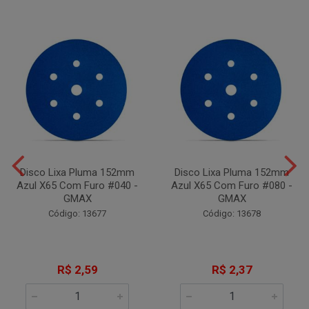
Disco Lixa Pluma 152mm
Disco Lixa Pluma 152mm
Azul X65 Com Furo #040 -
Azul X65 Com Furo #080 -
GMAX
GMAX
Código: 13677
Código: 13678
R$ 2,59
R$ 2,37