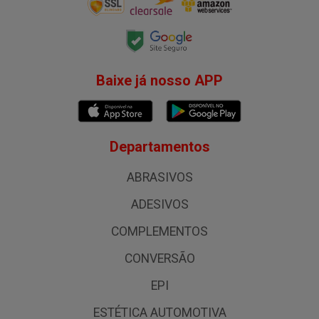
Baixe já nosso APP
Departamentos
ABRASIVOS
ADESIVOS
COMPLEMENTOS
CONVERSÃO
EPI
ESTÉTICA AUTOMOTIVA