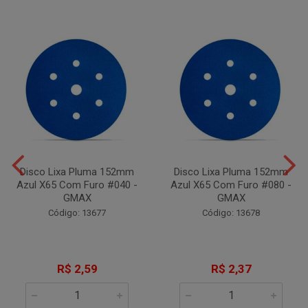
Disco Lixa Pluma 152mm
Disco Lixa Pluma 152mm
Azul X65 Com Furo #040 -
Azul X65 Com Furo #080 -
GMAX
GMAX
Código: 13677
Código: 13678
R$ 2,59
R$ 2,37