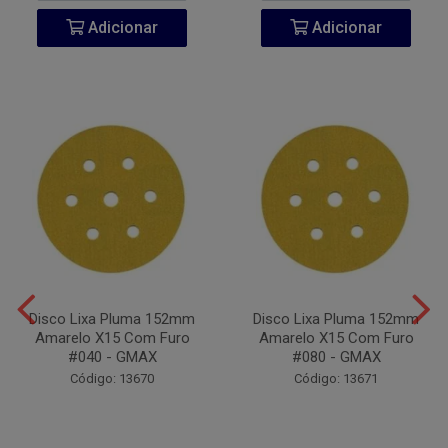
Adicionar
Adicionar
Disco Lixa Pluma 152mm
Disco Lixa Pluma 152mm
Amarelo X15 Com Furo
Amarelo X15 Com Furo
#040 - GMAX
#080 - GMAX
Código: 13670
Código: 13671