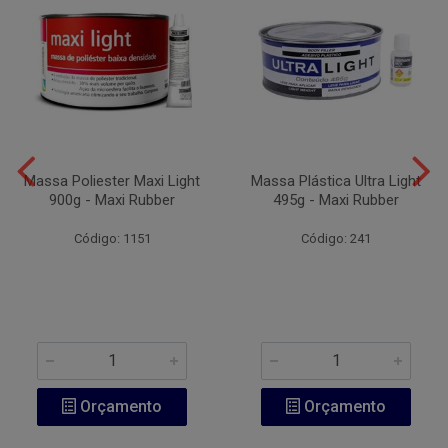
Massa Poliester Maxi Light
Massa Plástica Ultra Light
900g - Maxi Rubber
495g - Maxi Rubber
Código: 1151
Código: 241
Orçamento
Orçamento