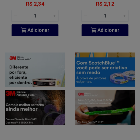
R$ 2,34
R$ 2,12
Adicionar
Adicionar