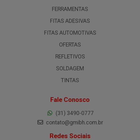
FERRAMENTAS
FITAS ADESIVAS
FITAS AUTOMOTIVAS
OFERTAS
REFLETIVOS
SOLDAGEM
TINTAS
Fale Conosco
(31) 3490-0777
contato@gmibh.com.br
Redes Sociais