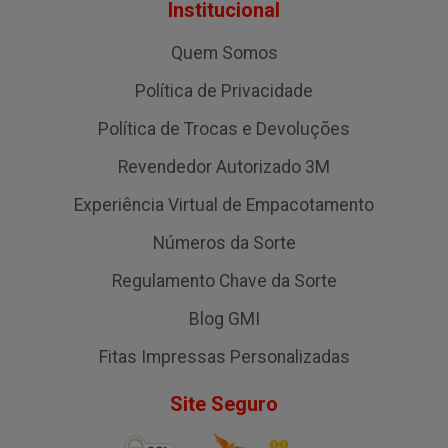
Institucional
Quem Somos
Política de Privacidade
Política de Trocas e Devoluções
Revendedor Autorizado 3M
Experiência Virtual de Empacotamento
Números da Sorte
Regulamento Chave da Sorte
Blog GMI
Fitas Impressas Personalizadas
Site Seguro