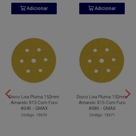
Adicionar
Adicionar
Disco Lixa Pluma 152mm
Disco Lixa Pluma 152mm
Amarelo X15 Com Furo
Amarelo X15 Com Furo
#040 - GMAX
#080 - GMAX
Código: 13670
Código: 13671