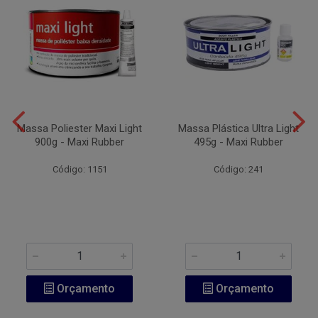
Massa Poliester Maxi Light
Massa Plástica Ultra Light
900g - Maxi Rubber
495g - Maxi Rubber
Código: 1151
Código: 241
Orçamento
Orçamento