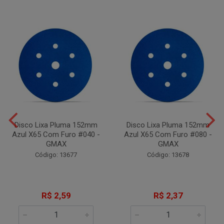
Disco Lixa Pluma 152mm
Disco Lixa Pluma 152mm
Azul X65 Com Furo #040 -
Azul X65 Com Furo #080 -
GMAX
GMAX
Código: 13677
Código: 13678
R$ 2,59
R$ 2,37