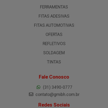
FERRAMENTAS
FITAS ADESIVAS
FITAS AUTOMOTIVAS
OFERTAS
REFLETIVOS
SOLDAGEM
TINTAS
Fale Conosco
(31) 3490-0777
contato@gmibh.com.br
Redes Sociais