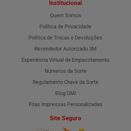
Institucional
Quem Somos
Política de Privacidade
Política de Trocas e Devoluções
Revendedor Autorizado 3M
Experiência Virtual de Empacotamento
Números da Sorte
Regulamento Chave da Sorte
Blog GMI
Fitas Impressas Personalizadas
Site Seguro