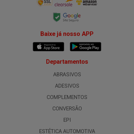
Baixe já nosso APP
Departamentos
ABRASIVOS
ADESIVOS
COMPLEMENTOS
CONVERSÃO
EPI
ESTÉTICA AUTOMOTIVA