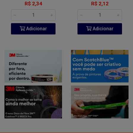
R$ 2,34
R$ 2,12
Adicionar
Adicionar