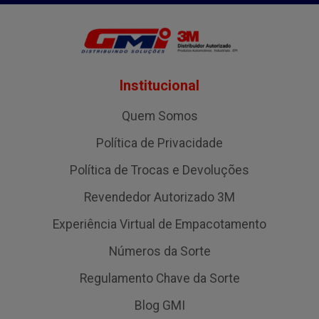
Institucional
Quem Somos
Política de Privacidade
Política de Trocas e Devoluções
Revendedor Autorizado 3M
Experiência Virtual de Empacotamento
Números da Sorte
Regulamento Chave da Sorte
Blog GMI