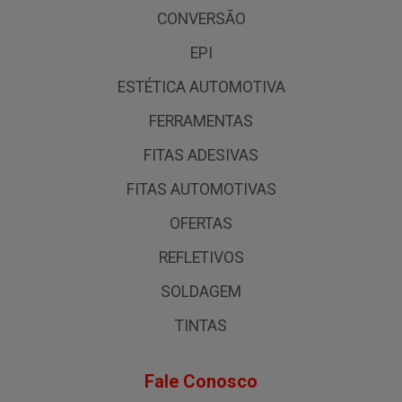
CONVERSÃO
EPI
ESTÉTICA AUTOMOTIVA
FERRAMENTAS
FITAS ADESIVAS
FITAS AUTOMOTIVAS
OFERTAS
REFLETIVOS
SOLDAGEM
TINTAS
Fale Conosco