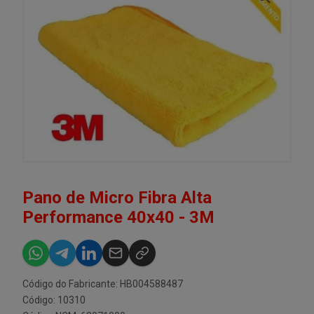
Pano de Micro Fibra Alta
Performance 40x40 - 3M
Código do Fabricante: HB004588487
Código: 10310