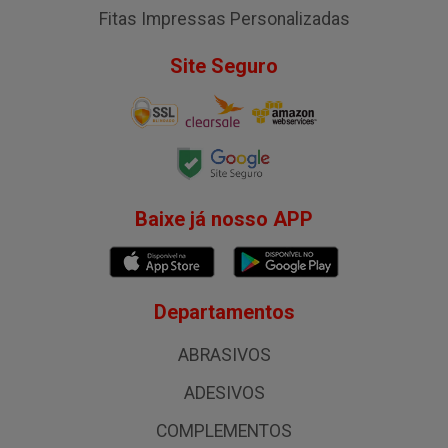
Fitas Impressas Personalizadas
Site Seguro
Baixe já nosso APP
Departamentos
ABRASIVOS
ADESIVOS
COMPLEMENTOS