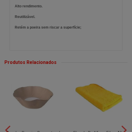
Alto rendimento.
Reutilizável.
Retém a poeira sem riscar a superfície;
Produtos Relacionados