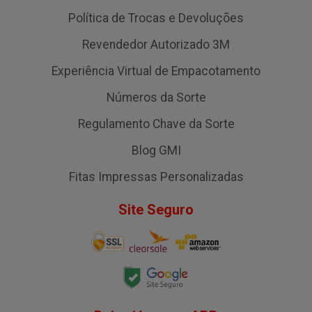
Política de Trocas e Devoluções
Revendedor Autorizado 3M
Experiência Virtual de Empacotamento
Números da Sorte
Regulamento Chave da Sorte
Blog GMI
Fitas Impressas Personalizadas
Site Seguro