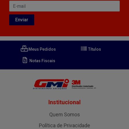
Meus Pedidos
Títulos
Notas Fiscais
Institucional
Quem Somos
Política de Privacidade