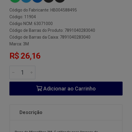
Código do Fabricante: HB004588495
Código: 11904
Código NCM: 63071000
Código de Barras do Produto: 7891040283040
Código de Barras da Caixa: 7891040283040
Marca:
3M
R$ 26,16
Adicionar ao Carrinho
Descrição