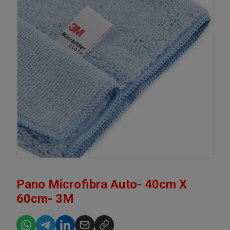
Pano Microfibra Auto- 40cm X
60cm- 3M