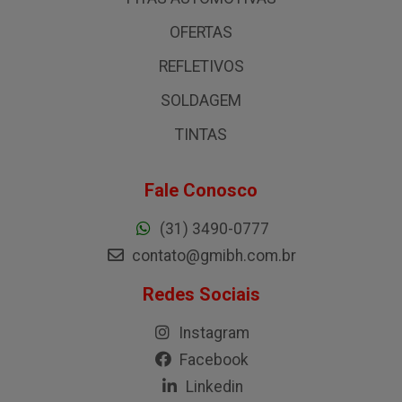
OFERTAS
REFLETIVOS
SOLDAGEM
TINTAS
Fale Conosco
(31) 3490-0777
contato@gmibh.com.br
Redes Sociais
Instagram
Facebook
Linkedin