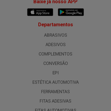
Baixe já nosso APP
Departamentos
ABRASIVOS
ADESIVOS
COMPLEMENTOS
CONVERSÃO
EPI
ESTÉTICA AUTOMOTIVA
FERRAMENTAS
FITAS ADESIVAS
FITAS AUTOMOTIVAS