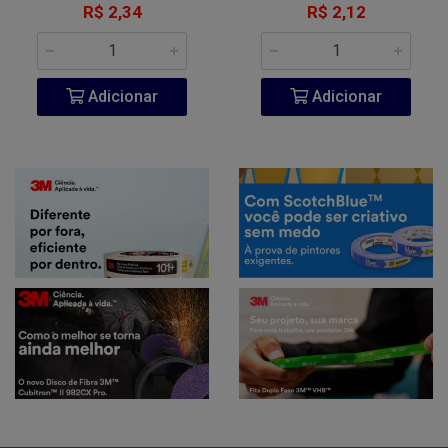
R$ 2,34
R$ 2,12
Adicionar
Adicionar