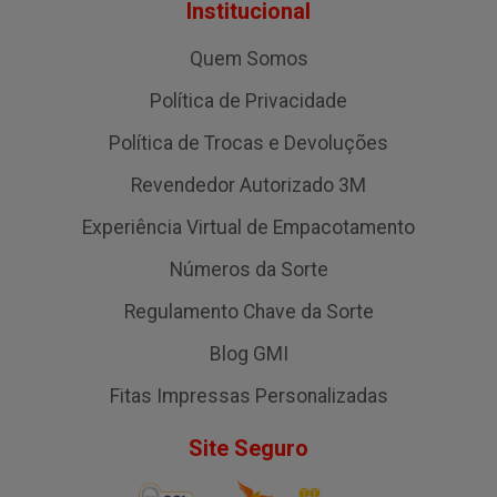
Institucional
Quem Somos
Política de Privacidade
Política de Trocas e Devoluções
Revendedor Autorizado 3M
Experiência Virtual de Empacotamento
Números da Sorte
Regulamento Chave da Sorte
Blog GMI
Fitas Impressas Personalizadas
Site Seguro