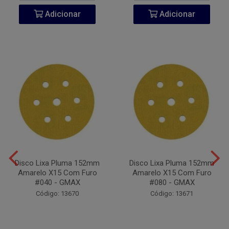
Adicionar
Adicionar
Disco Lixa Pluma 152mm
Disco Lixa Pluma 152mm
Amarelo X15 Com Furo
Amarelo X15 Com Furo
#040 - GMAX
#080 - GMAX
Código: 13670
Código: 13671