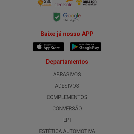
Baixe já nosso APP
Departamentos
ABRASIVOS
ADESIVOS
COMPLEMENTOS
CONVERSÃO
EPI
ESTÉTICA AUTOMOTIVA