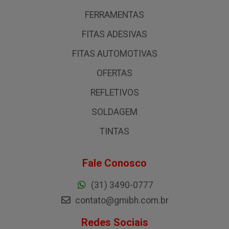
FERRAMENTAS
FITAS ADESIVAS
FITAS AUTOMOTIVAS
OFERTAS
REFLETIVOS
SOLDAGEM
TINTAS
Fale Conosco
(31) 3490-0777
contato@gmibh.com.br
Redes Sociais