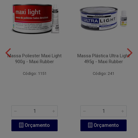
Massa Poliester Maxi Light
Massa Plástica Ultra Light
900g - Maxi Rubber
495g - Maxi Rubber
Código: 1151
Código: 241
Orçamento
Orçamento