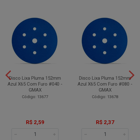
Disco Lixa Pluma 152mm
Disco Lixa Pluma 152mm
Azul X65 Com Furo #040 -
Azul X65 Com Furo #080 -
GMAX
GMAX
Código: 13677
Código: 13678
R$ 2,59
R$ 2,37