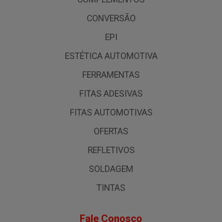
CONVERSÃO
EPI
ESTÉTICA AUTOMOTIVA
FERRAMENTAS
FITAS ADESIVAS
FITAS AUTOMOTIVAS
OFERTAS
REFLETIVOS
SOLDAGEM
TINTAS
Fale Conosco