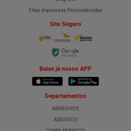
Fitas Impressas Personalizadas
Site Seguro
Baixe já nosso APP
Departamentos
ABRASIVOS
ADESIVOS
COMPLEMENTOS