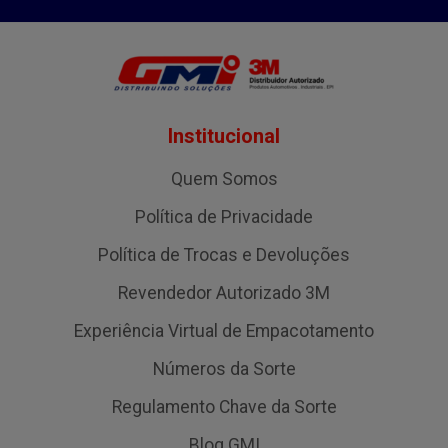
Institucional
Quem Somos
Política de Privacidade
Política de Trocas e Devoluções
Revendedor Autorizado 3M
Experiência Virtual de Empacotamento
Números da Sorte
Regulamento Chave da Sorte
Blog GMI