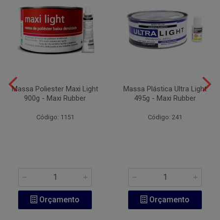
Massa Poliester Maxi Light
Massa Plástica Ultra Light
900g - Maxi Rubber
495g - Maxi Rubber
Código: 1151
Código: 241
Orçamento
Orçamento