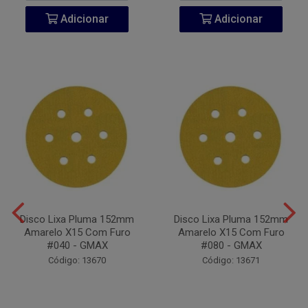
Adicionar
Adicionar
Disco Lixa Pluma 152mm
Disco Lixa Pluma 152mm
Amarelo X15 Com Furo
Amarelo X15 Com Furo
#040 - GMAX
#080 - GMAX
Código: 13670
Código: 13671