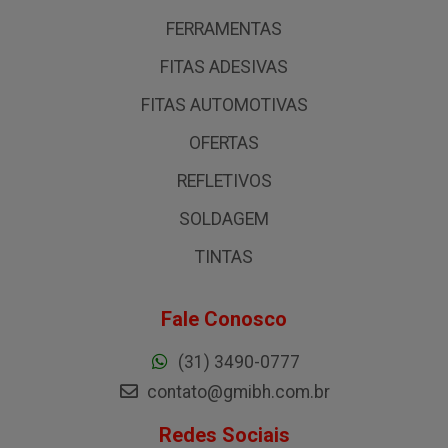
FERRAMENTAS
FITAS ADESIVAS
FITAS AUTOMOTIVAS
OFERTAS
REFLETIVOS
SOLDAGEM
TINTAS
Fale Conosco
(31) 3490-0777
contato@gmibh.com.br
Redes Sociais