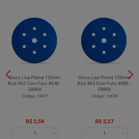
Disco Lixa Pluma 152mm
Disco Lixa Pluma 152mm
Azul X65 Com Furo #040 -
Azul X65 Com Furo #080 -
GMAX
GMAX
Código: 13677
Código: 13678
R$ 2,59
R$ 2,37