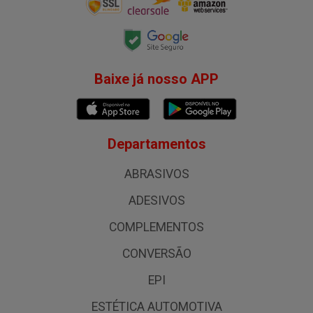
Baixe já nosso APP
Departamentos
ABRASIVOS
ADESIVOS
COMPLEMENTOS
CONVERSÃO
EPI
ESTÉTICA AUTOMOTIVA