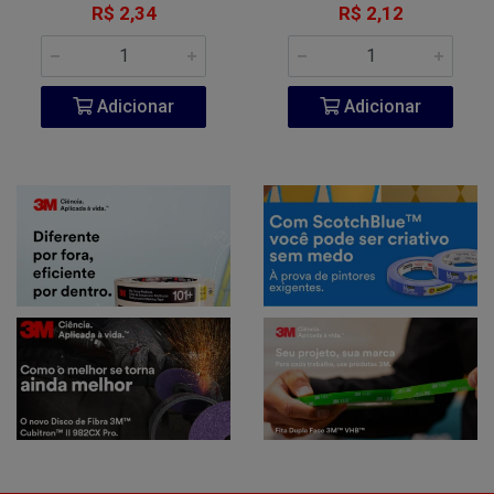
R$ 2,34
R$ 2,12
Adicionar
Adicionar