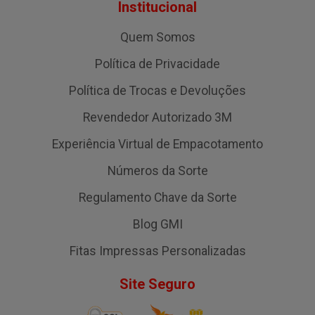
Institucional
Quem Somos
Política de Privacidade
Política de Trocas e Devoluções
Revendedor Autorizado 3M
Experiência Virtual de Empacotamento
Números da Sorte
Regulamento Chave da Sorte
Blog GMI
Fitas Impressas Personalizadas
Site Seguro