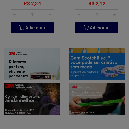
R$ 2,34
R$ 2,12
Adicionar
Adicionar