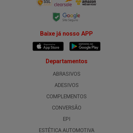
Baixe já nosso APP
Departamentos
ABRASIVOS
ADESIVOS
COMPLEMENTOS
CONVERSÃO
EPI
ESTÉTICA AUTOMOTIVA