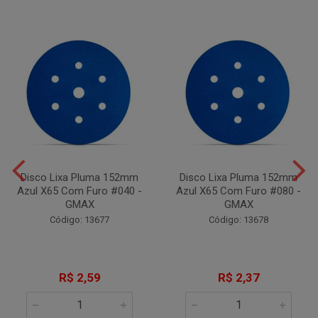
Disco Lixa Pluma 152mm
Disco Lixa Pluma 152mm
Azul X65 Com Furo #040 -
Azul X65 Com Furo #080 -
GMAX
GMAX
Código: 13677
Código: 13678
R$ 2,59
R$ 2,37