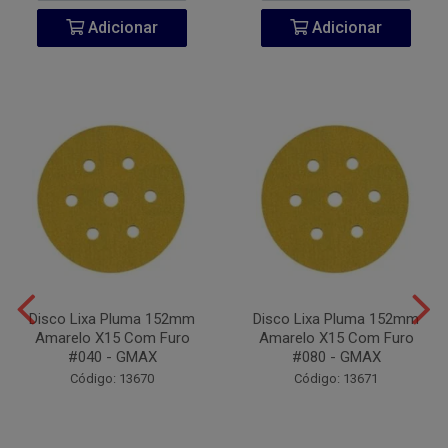
Adicionar
Adicionar
Disco Lixa Pluma 152mm
Disco Lixa Pluma 152mm
Amarelo X15 Com Furo
Amarelo X15 Com Furo
#040 - GMAX
#080 - GMAX
Código: 13670
Código: 13671