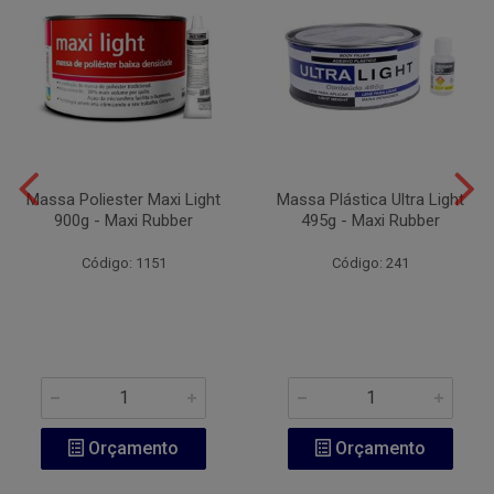
Massa Poliester Maxi Light
Massa Plástica Ultra Light
900g - Maxi Rubber
495g - Maxi Rubber
Código: 1151
Código: 241
Orçamento
Orçamento