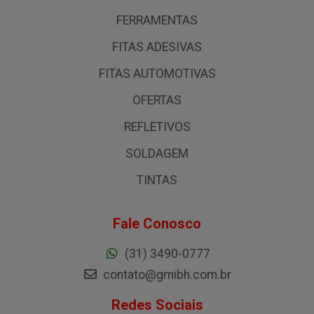
FERRAMENTAS
FITAS ADESIVAS
FITAS AUTOMOTIVAS
OFERTAS
REFLETIVOS
SOLDAGEM
TINTAS
Fale Conosco
(31) 3490-0777
contato@gmibh.com.br
Redes Sociais