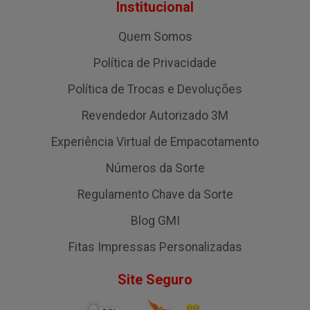
Institucional
Quem Somos
Política de Privacidade
Política de Trocas e Devoluções
Revendedor Autorizado 3M
Experiência Virtual de Empacotamento
Números da Sorte
Regulamento Chave da Sorte
Blog GMI
Fitas Impressas Personalizadas
Site Seguro